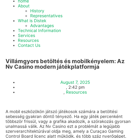
home
About
History
Representatives
What is Distek
Advantages
Technical Information
Services
Resources
Contact Us
Villámgyors betöltés és mobilkényelem: Az
Nv Casino modern játékplatformja
August 7, 2025
,
2:42 pm
,
Resources
A mobil eszközökön játszó játékosok számára a betöltési
sebesség gyakran döntő tényező. Ha egy játék percenként
többször frissül, vagy a grafika akadozik, a szórakozás gyorsan
unalmassá válik. Az Nv Casino ezt a problémát a legújabb
szerverarchitektúrával oldja meg, amely a Curaçao Gaming
Control Board licenc alatt működik, és több száz nyerőgépet,