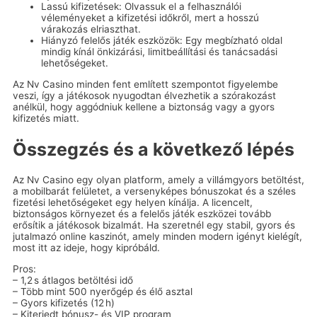
Lassú kifizetések: Olvassuk el a felhasználói
véleményeket a kifizetési időkről, mert a hosszú
várakozás elriaszthat.
Hiányzó felelős játék eszközök: Egy megbízható oldal
mindig kínál önkizárási, limitbeállítási és tanácsadási
lehetőségeket.
Az Nv Casino minden fent említett szempontot figyelembe
veszi, így a játékosok nyugodtan élvezhetik a szórakozást
anélkül, hogy aggódniuk kellene a biztonság vagy a gyors
kifizetés miatt.
Összegzés és a következő lépés
Az Nv Casino egy olyan platform, amely a villámgyors betöltést,
a mobilbarát felületet, a versenyképes bónuszokat és a széles
fizetési lehetőségeket egy helyen kínálja. A licencelt,
biztonságos környezet és a felelős játék eszközei tovább
erősítik a játékosok bizalmát. Ha szeretnél egy stabil, gyors és
jutalmazó online kaszinót, amely minden modern igényt kielégít,
most itt az ideje, hogy kipróbáld.
Pros:
– 1,2 s átlagos betöltési idő
– Több mint 500 nyerőgép és élő asztal
– Gyors kifizetés (12 h)
– Kiterjedt bónusz- és VIP program