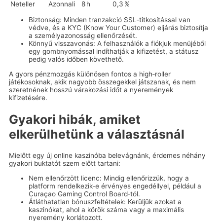
Neteller
Azonnali
8 h
0,3 %
Biztonság: Minden tranzakció SSL‑titkosítással van
védve, és a KYC (Know Your Customer) eljárás biztosítja
a személyazonosság ellenőrzését.
Könnyű visszavonás: A felhasználók a fiókjuk menüjéből
egy gombnyomással indíthatják a kifizetést, a státusz
pedig valós időben követhető.
A gyors pénzmozgás különösen fontos a high‑roller
játékosoknak, akik nagyobb összegekkel játszanak, és nem
szeretnének hosszú várakozási időt a nyeremények
kifizetésére.
Gyakori hibák, amiket
elkerülhetünk a választásnál
Mielőtt egy új online kaszinóba belevágnánk, érdemes néhány
gyakori buktatót szem előtt tartani:
Nem ellenőrzött licenc: Mindig ellenőrizzük, hogy a
platform rendelkezik-e érvényes engedéllyel, például a
Curaçao Gaming Control Board‑tól.
Átláthatatlan bónuszfeltételek: Kerüljük azokat a
kaszinókat, ahol a körök száma vagy a maximális
nyeremény korlátozott.