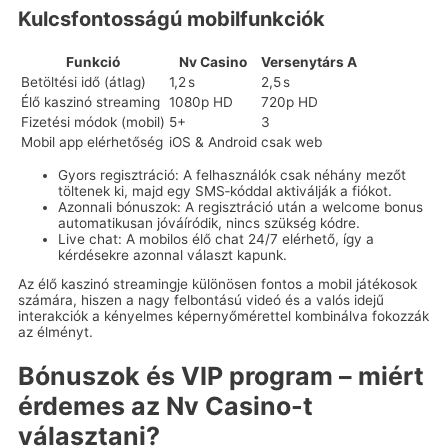
Kulcsfontosságú mobilfunkciók
Funkció
Nv Casino
Versenytárs A
Betöltési idő (átlag)
1,2 s
2,5 s
Élő kaszinó streaming
1080p HD
720p HD
Fizetési módok (mobil)
5+
3
Mobil app elérhetőség
iOS & Android
csak web
Gyors regisztráció: A felhasználók csak néhány mezőt
töltenek ki, majd egy SMS‑kóddal aktiválják a fiókot.
Azonnali bónuszok: A regisztráció után a welcome bonus
automatikusan jóváíródik, nincs szükség kódre.
Live chat: A mobilos élő chat 24/7 elérhető, így a
kérdésekre azonnal választ kapunk.
Az élő kaszinó streamingje különösen fontos a mobil játékosok
számára, hiszen a nagy felbontású videó és a valós idejű
interakciók a kényelmes képernyőmérettel kombinálva fokozzák
az élményt.
Bónuszok és VIP program – miért
érdemes az Nv Casino-t
választani?