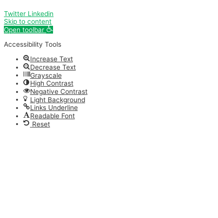
Twitter
Linkedin
Skip to content
Open toolbar
Accessibility Tools
Increase Text
Decrease Text
Grayscale
High Contrast
Negative Contrast
Light Background
Links Underline
Readable Font
Reset