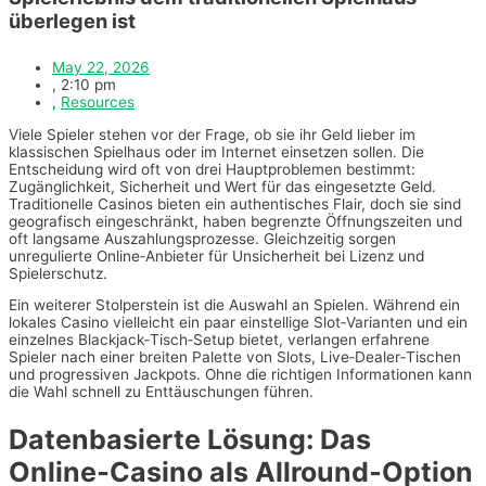
überlegen ist
May 22, 2026
,
2:10 pm
,
Resources
Viele Spieler stehen vor der Frage, ob sie ihr Geld lieber im
klassischen Spielhaus oder im Internet einsetzen sollen. Die
Entscheidung wird oft von drei Hauptproblemen bestimmt:
Zugänglichkeit, Sicherheit und Wert für das eingesetzte Geld.
Traditionelle Casinos bieten ein authentisches Flair, doch sie sind
geografisch eingeschränkt, haben begrenzte Öffnungszeiten und
oft langsame Auszahlungsprozesse. Gleichzeitig sorgen
unregulierte Online‑Anbieter für Unsicherheit bei Lizenz und
Spielerschutz.
Ein weiterer Stolperstein ist die Auswahl an Spielen. Während ein
lokales Casino vielleicht ein paar einstellige Slot‑Varianten und ein
einzelnes Blackjack‑Tisch‑Setup bietet, verlangen erfahrene
Spieler nach einer breiten Palette von Slots, Live‑Dealer‑Tischen
und progressiven Jackpots. Ohne die richtigen Informationen kann
die Wahl schnell zu Enttäuschungen führen.
Datenbasierte Lösung: Das
Online‑Casino als Allround‑Option