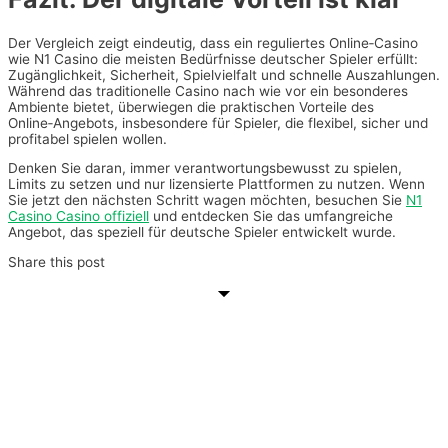
Der Vergleich zeigt eindeutig, dass ein reguliertes Online‑Casino
wie N1 Casino die meisten Bedürfnisse deutscher Spieler erfüllt:
Zugänglichkeit, Sicherheit, Spielvielfalt und schnelle Auszahlungen.
Während das traditionelle Casino nach wie vor ein besonderes
Ambiente bietet, überwiegen die praktischen Vorteile des
Online‑Angebots, insbesondere für Spieler, die flexibel, sicher und
profitabel spielen wollen.
Denken Sie daran, immer verantwortungsbewusst zu spielen,
Limits zu setzen und nur lizensierte Plattformen zu nutzen. Wenn
Sie jetzt den nächsten Schritt wagen möchten, besuchen Sie
N1
Casino Casino offiziell
und entdecken Sie das umfangreiche
Angebot, das speziell für deutsche Spieler entwickelt wurde.
Share this post