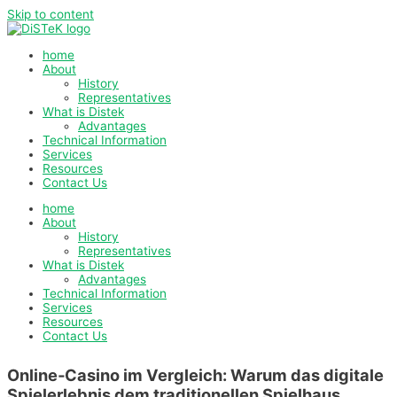
Skip to content
home
About
History
Representatives
What is Distek
Advantages
Technical Information
Services
Resources
Contact Us
home
About
History
Representatives
What is Distek
Advantages
Technical Information
Services
Resources
Contact Us
Online‑Casino im Vergleich: Warum das digitale
Spielerlebnis dem traditionellen Spielhaus