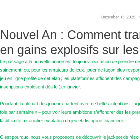
December 15, 2025
,
Nouvel An : Comment tran
en gains explosifs sur les
Le passage à la nouvelle année est toujours l’occasion de prendre de 
sainement, ou, pour les amateurs de jeux, jouer de façon plus respo
jeu en ligne profite de cet élan ; les plateformes affichent des campag
inscriptions explosent dès le 1er janvier.
Pourtant, la plupart des joueurs partent avec de belles intentions – 
fois par semaine » – pour voir leurs ambitions s’effondrer dès les pr
la difficulté à concilier excitation du jeu et discipline financière.
C’est pourquoi nous vous proposons de découvrir le jackpot de résol