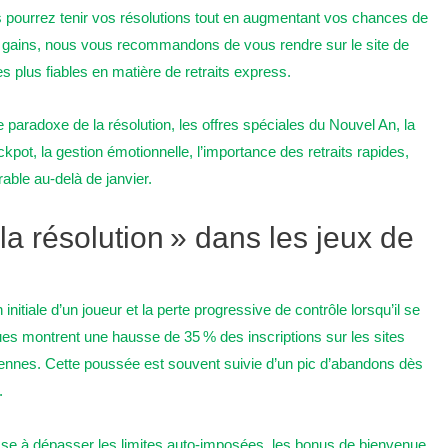
s pourrez tenir vos résolutions tout en augmentant vos chances de
s gains, nous vous recommandons de vous rendre sur le site de
es plus fiables en matière de retraits express.
 le paradoxe de la résolution, les offres spéciales du Nouvel An, la
ackpot, la gestion émotionnelle, l’importance des retraits rapides,
able au‑delà de janvier.
a résolution » dans les jeux de
nitiale d’un joueur et la perte progressive de contrôle lorsqu’il se
stiques montrent une hausse de 35 % des inscriptions sur les sites
nes. Cette poussée est souvent suivie d’un pic d’abandons dès
.
usse à dépasser les limites auto‑imposées, les bonus de bienvenue