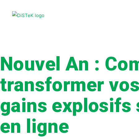
Nouvel An : C
transformer vos
gains explosifs 
en ligne