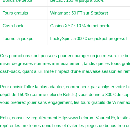
Bonus de dépôt
Betclic : 150 % jusqu’à 300 €
Tours gratuits
Winamax : 50 FT sur
Starburst
Cash‑back
Casino XYZ : 10 % du net perdu
Tournoi à jackpot
LuckySpin : 5 000 € de jackpot progressif
Ces promotions sont pensées pour encourager un jeu mesuré : le bonu
miser de grosses sommes immédiatement, tandis que les tours gratuit
cash‑back, quant à lui, limite l’impact d’une mauvaise session en re
Pour choisir l’offre la plus adaptée, commencez par analyser votre 
dépôt de 150 % (comme celui de Betclic) vous donnera 300 € de capit
vous préférez jouer sans engagement, les tours gratuits de Winamax
Enfin, consultez régulièrement Httpswww.Leforum Vaureal.Fr, le site
repérer les meilleures conditions et éviter les pièges de bonus trop c