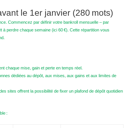
 avant le 1er janvier (280 mots)
quence. Commencez par définir votre bankroll mensuelle – par
à perdre chaque semaine (ici 60 €). Cette répartition vous
nd.
ent chaque mise, gain et perte en temps réel.
onnes dédiées au dépôt, aux mises, aux gains et aux limites de
s sites offrent la possibilité de fixer un plafond de dépôt quotidien
le :