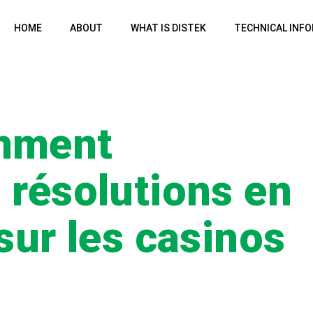
HOME
ABOUT
WHAT IS DISTEK
TECHNICAL INF
omment
 résolutions en
sur les casinos