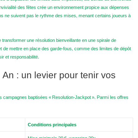
onvivialité des fêtes crée un environnement propice aux dépenses
ains ne suivent pas le rythme des mises, menant certains joueurs à
de transformer une résolution bienveillante en une spirale de
 de mettre en place des garde‑fous, comme des limites de dépôt
ir et responsabilité.
 An : un levier pour tenir vos
es campagnes baptisées « Resolution‑Jackpot ». Parmi les offres
Conditions principales