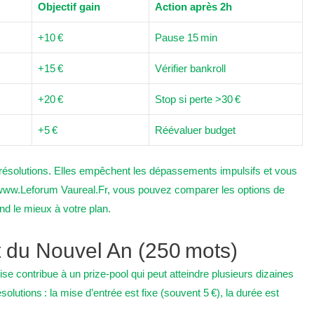
Objectif gain
Action après 2h
+10 €
Pause 15 min
+15 €
Vérifier bankroll
+20 €
Stop si perte >30 €
+5 €
Réévaluer budget
s résolutions. Elles empêchent les dépassements impulsifs et vous
tpswww.Leforum Vaureal.Fr, vous pouvez comparer les options de
nd le mieux à votre plan.
ot du Nouvel An (250 mots)
e contribue à un prize‑pool qui peut atteindre plusieurs dizaines
olutions : la mise d’entrée est fixe (souvent 5 €), la durée est