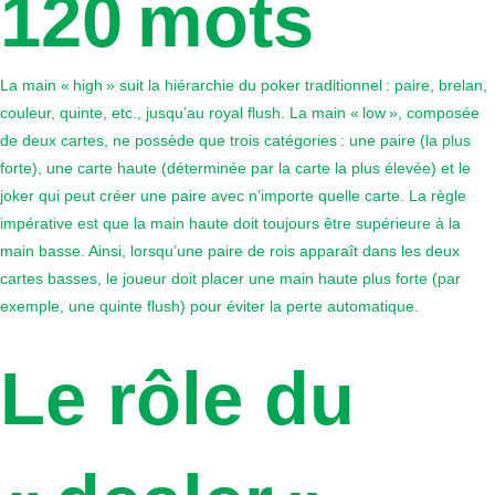
120 mots
La main « high » suit la hiérarchie du poker traditionnel : paire, brelan,
couleur, quinte, etc., jusqu’au royal flush. La main « low », composée
de deux cartes, ne possède que trois catégories : une paire (la plus
forte), une carte haute (déterminée par la carte la plus élevée) et le
joker qui peut créer une paire avec n’importe quelle carte. La règle
impérative est que la main haute doit toujours être supérieure à la
main basse. Ainsi, lorsqu’une paire de rois apparaît dans les deux
cartes basses, le joueur doit placer une main haute plus forte (par
exemple, une quinte flush) pour éviter la perte automatique.
Le rôle du