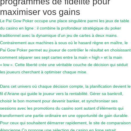
programmes de fidélité pour
maximiser vos gains
Le Pai Gow Poker occupe une place singulière parmi les jeux de table
du casino en ligne : il combine la profondeur stratégique du poker
traditionnel avec la dynamique d’un jeu de cartes à deux mains.
Contrairement aux machines à sous où le hasard règne en maître, le
Pai Gow Poker permet au joueur de contrôler le résultat en choisissant
comment séparer ses sept cartes entre la main « high » et la main
« low ». Cette liberté crée une véritable couche de décision qui séduit
les joueurs cherchant à optimiser chaque mise.
Dans cet univers où chaque décision compte, la planification devient le
fil d’Ariane qui guide le joueur vers la rentabilité. Gérer sa bankroll,
choisir le bon moment pour devenir banker, et synchroniser ses
sessions avec les promotions du casino sont autant d’éléments qui
transforment une partie ordinaire en une opportunité de gain durable.
Pour ceux qui souhaitent démarrer rapidement, le site de comparaison
Alancienne.Co propose une sélection de
casino en ligne retrait