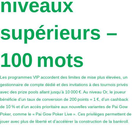
niveaux
supérieurs –
100 mots
Les programmes VIP accordent des limites de mise plus élevées, un
gestionnaire de compte dédié et des invitations à des tournois privés
avec des prize pools allant jusqu’à 10 000 €. Au niveau Or, le joueur
bénéficie d’un taux de conversion de 200 points = 1 €, d’un cashback
de 10 % et d’un accès prioritaire aux nouvelles variantes de Pai Gow
Poker, comme le « Pai Gow Poker Live ». Ces privilèges permettent de
jouer avec plus de liberté et d’accélérer la construction de la bankroll.