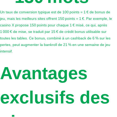
Un taux de conversion typique est de 100 points = 1 € de bonus de
jeu, mais les meilleurs sites offrent 150 points = 1 €. Par exemple, le
casino X propose 150 points pour chaque 1 € misé, ce qui, après
1 000 € de mise, se traduit par 15 € de crédit bonus utilisable sur
toutes les tables. Ce bonus, combiné à un cashback de 6 % sur les
pertes, peut augmenter la bankroll de 21 % en une semaine de jeu
intensif.
Avantages
exclusifs des