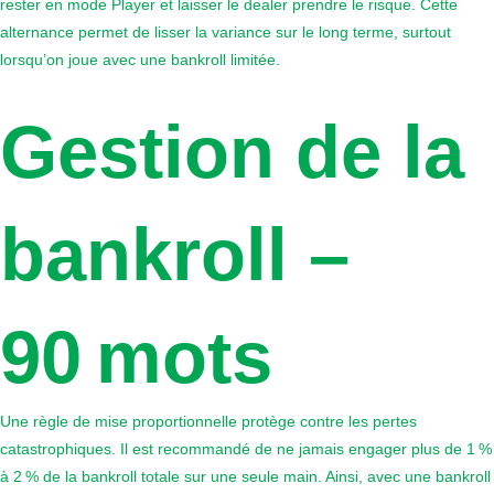
rester en mode Player et laisser le dealer prendre le risque. Cette
alternance permet de lisser la variance sur le long terme, surtout
lorsqu’on joue avec une bankroll limitée.
Gestion de la
bankroll –
90 mots
Une règle de mise proportionnelle protège contre les pertes
catastrophiques. Il est recommandé de ne jamais engager plus de 1 %
à 2 % de la bankroll totale sur une seule main. Ainsi, avec une bankroll