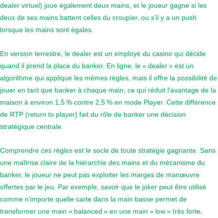
dealer virtuel) joue également deux mains, et le joueur gagne si les
deux de ses mains battent celles du croupier, ou s’il y a un push
lorsque les mains sont égales.
En version terrestre, le dealer est un employé du casino qui décide
quand il prend la place du banker. En ligne, le « dealer » est un
algorithme qui applique les mêmes règles, mais il offre la possibilité de
jouer en tant que banker à chaque main, ce qui réduit l’avantage de la
maison à environ 1,5 % contre 2,5 % en mode Player. Cette différence
de RTP (return to player) fait du rôle de banker une décision
stratégique centrale.
Comprendre ces règles est le socle de toute stratégie gagnante. Sans
une maîtrise claire de la hiérarchie des mains et du mécanisme du
banker, le joueur ne peut pas exploiter les marges de manœuvre
offertes par le jeu. Par exemple, savoir que le joker peut être utilisé
comme n’importe quelle carte dans la main basse permet de
transformer une main « balanced » en une main « low » très forte,