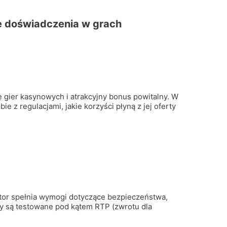
ze doświadczenia w grach
mę gier kasynowych i atrakcyjny bonus powitalny. W
 z regulacjami, jakie korzyści płyną z jej oferty
ator spełnia wymogi dotyczące bezpieczeństwa,
gry są testowane pod kątem RTP (zwrotu dla