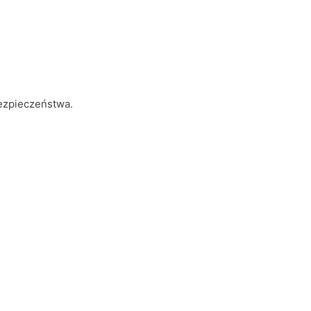
bezpieczeństwa.