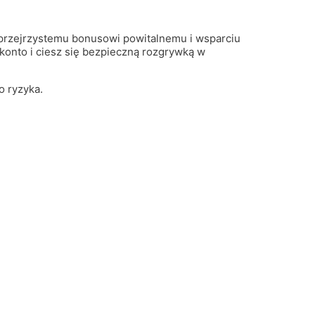
i przejrzystemu bonusowi powitalnemu i wsparciu
j konto i ciesz się bezpieczną rozgrywką w
 ryzyka.