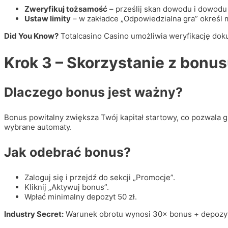
Zweryfikuj tożsamość
– prześlij skan dowodu i dowodu
Ustaw limity
– w zakładce „Odpowiedzialna gra” określ 
Did You Know?
Totalcasino Casino umożliwia weryfikację dok
Krok 3 – Skorzystanie z bonu
Dlaczego bonus jest ważny?
Bonus powitalny zwiększa Twój kapitał startowy, co pozwala g
wybrane automaty.
Jak odebrać bonus?
Zaloguj się i przejdź do sekcji „Promocje”.
Kliknij „Aktywuj bonus”.
Wpłać minimalny depozyt 50 zł.
Industry Secret:
Warunek obrotu wynosi 30× bonus + depozyt, 