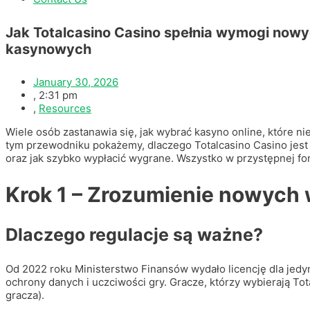
Jak Totalcasino Casino spełnia wymogi nowy
kasynowych
January 30, 2026
,
2:31 pm
,
Resources
Wiele osób zastanawia się, jak wybrać kasyno online, które ni
tym przewodniku pokażemy, dlaczego Totalcasino Casino jest od
oraz jak szybko wypłacić wygrane. Wszystko w przystępnej fo
Krok 1 – Zrozumienie nowyc
Dlaczego regulacje są ważne?
Od 2022 roku Ministerstwo Finansów wydało licencję dla jedy
ochrony danych i uczciwości gry. Gracze, którzy wybierają To
gracza).