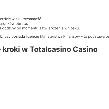
erdzić wiek i tożsamość.
arunków obrotu.
24 godziny od momentu zatwierdzenia wniosku.
ź, czy posiada licencję Ministerstwa Finansów – to podstawa 
e kroki w Totalcasino Casino