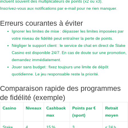
incluent souvent des multiplicateurs de points (x2 ou x3).
Inscrivez‑vous aux notifications par e‑mail pour ne rien manquer.
Erreurs courantes à éviter
Ignorer les limites de mise : dépasser les limites imposées par
votre niveau de fidélité peut entraîner la perte de points.
Négliger le support client : le service de chat en direct de Stake
Casino est disponible 24/7. En cas de doute sur une promotion,
demandez immédiatement.
Jouer sans budget : fixez toujours une limite de dépôt
quotidienne. Le jeu responsable reste la priorité.
Comparaison rapide des programmes
de fidélité (exemple)
Casino
Niveaux
Cashback
Points par €
Retrait
max
(sport)
moyen
Stake
4
15 %
3
< 24 h