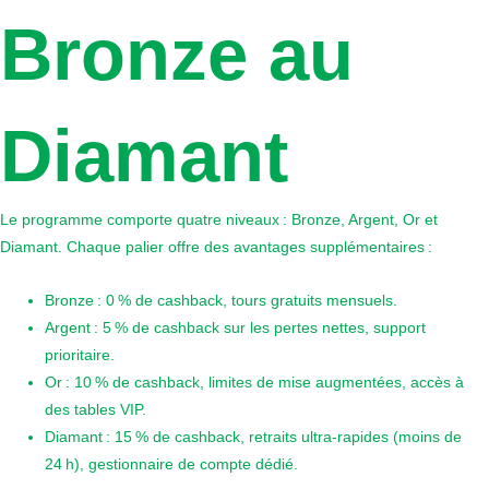
Bronze au
Diamant
Le programme comporte quatre niveaux : Bronze, Argent, Or et
Diamant. Chaque palier offre des avantages supplémentaires :
Bronze : 0 % de cashback, tours gratuits mensuels.
Argent : 5 % de cashback sur les pertes nettes, support
prioritaire.
Or : 10 % de cashback, limites de mise augmentées, accès à
des tables VIP.
Diamant : 15 % de cashback, retraits ultra-rapides (moins de
24 h), gestionnaire de compte dédié.