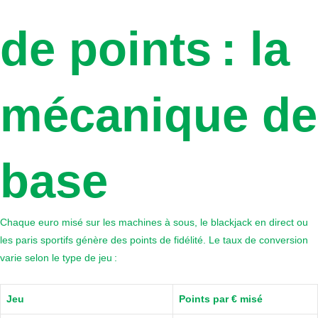
de points : la
mécanique de
base
Chaque euro misé sur les machines à sous, le blackjack en direct ou
les paris sportifs génère des points de fidélité. Le taux de conversion
varie selon le type de jeu :
Jeu
Points par € misé