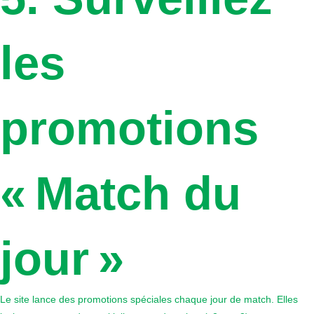
les
promotions
« Match du
jour »
Le site lance des promotions spéciales chaque jour de match. Elles