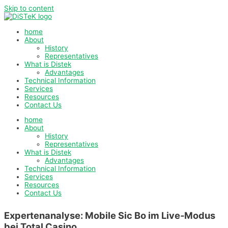
Skip to content
home
About
History
Representatives
What is Distek
Advantages
Technical Information
Services
Resources
Contact Us
home
About
History
Representatives
What is Distek
Advantages
Technical Information
Services
Resources
Contact Us
Expertenanalyse: Mobile Sic Bo im Live‑Modus
bei Total Casino