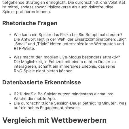
tiefgehende Strategien ermöglicht. Die durchschnittliche Volatilität
ist mittel, sodass sowohl risikoaverse als auch risikofreudige
Spieler profitieren können.
Rhetorische Fragen
Wie kann ein Spieler das Risiko bei Sic Bo optimal steuern?
Die Antwort liegt in der Wahl der Einsatzkombinationen: „Big“,
„Small“ und „Triple“ bieten unterschiedliche Wettquoten und
RTP‑Werte.
Was macht den mobilen Live‑Modus besonders attraktiv?
Die Möglichkeit, in Echtzeit mit einem echten Dealer zu
interagieren, schafft ein immersives Erlebnis, das reine
RNG‑Spiele nicht bieten können.
Datenbasierte Erkenntnisse
62 % der Sic Bo‑Spieler nutzen mindestens einmal pro
Woche die mobile App.
Die durchschnittliche Session‑Dauer beträgt 18 Minuten, was
auf ein hohes Engagement hinweist.
Vergleich mit Wettbewerbern