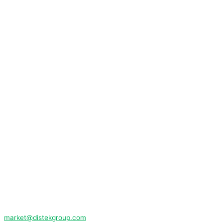
market@distekgroup.com