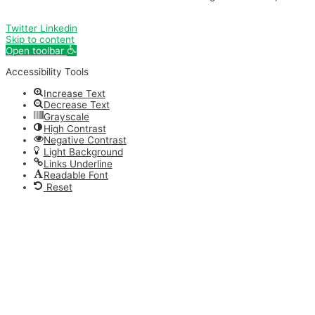
Twitter
Linkedin
Skip to content
Open toolbar
Accessibility Tools
Increase Text
Decrease Text
Grayscale
High Contrast
Negative Contrast
Light Background
Links Underline
Readable Font
Reset