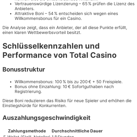
Vertrauenswürdige Lizenzierung – 65 % prüfen die Lizenz des
Anbieters.
Attraktive Boni – 54 % entscheiden sich wegen eines
Willkommensbonus für ein Casino.
Die Analyse zeigt, dass ein Anbieter, der all diese Punkte erfüllt,
einen klaren Wettbewerbsvorteil besitzt.
Schlüsselkennzahlen und
Performance von Total Casino
Bonusstruktur
Willkommensbonus: 100 % bis zu 200 € + 50 Freispiele.
Bonus ohne Einzahlung: 10 € Sofortguthaben nach
Registrierung.
Diese Boni reduzieren das Risiko für neue Spieler und erhöhen die
Einstiegshürde für Konkurrenten.
Auszahlungsgeschwindigkeit
Zahlungsmethode
Durchschnittliche Dauer
E‑Wallet (Skrill, Neteller)
1,8 Stunden