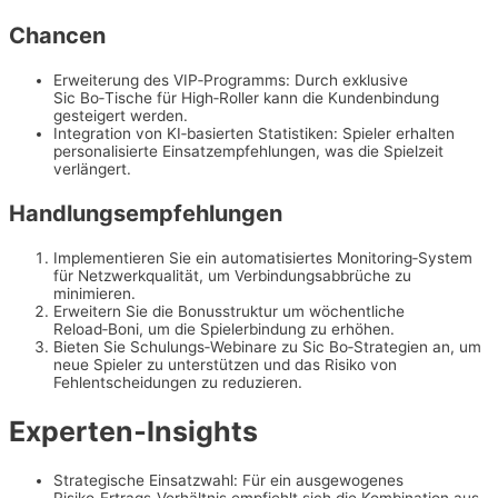
Chancen
Erweiterung des VIP‑Programms: Durch exklusive
Sic Bo‑Tische für High‑Roller kann die Kundenbindung
gesteigert werden.
Integration von KI‑basierten Statistiken: Spieler erhalten
personalisierte Einsatzempfehlungen, was die Spielzeit
verlängert.
Handlungsempfehlungen
Implementieren Sie ein automatisiertes Monitoring‑System
für Netzwerkqualität, um Verbindungsabbrüche zu
minimieren.
Erweitern Sie die Bonusstruktur um wöchentliche
Reload‑Boni, um die Spielerbindung zu erhöhen.
Bieten Sie Schulungs‑Webinare zu Sic Bo‑Strategien an, um
neue Spieler zu unterstützen und das Risiko von
Fehlentscheidungen zu reduzieren.
Experten‑Insights
Strategische Einsatzwahl: Für ein ausgewogenes
Risiko‑Ertrags‑Verhältnis empfiehlt sich die Kombination aus