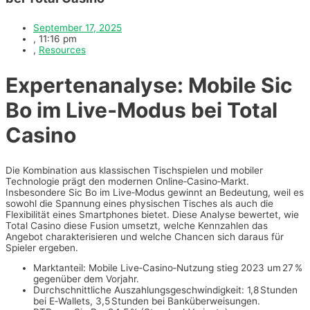
September 17, 2025
,
11:16 pm
,
Resources
Expertenanalyse: Mobile Sic
Bo im Live‑Modus bei Total
Casino
Die Kombination aus klassischen Tischspielen und mobiler
Technologie prägt den modernen Online‑Casino‑Markt.
Insbesondere Sic Bo im Live‑Modus gewinnt an Bedeutung, weil es
sowohl die Spannung eines physischen Tisches als auch die
Flexibilität eines Smartphones bietet. Diese Analyse bewertet, wie
Total Casino diese Fusion umsetzt, welche Kennzahlen das
Angebot charakterisieren und welche Chancen sich daraus für
Spieler ergeben.
Marktanteil: Mobile Live‑Casino‑Nutzung stieg 2023 um 27 %
gegenüber dem Vorjahr.
Durchschnittliche Auszahlungsgeschwindigkeit: 1,8 Stunden
bei E‑Wallets, 3,5 Stunden bei Banküberweisungen.