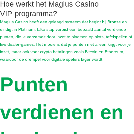
Hoe werkt het Magius Casino
VIP‑programma?
Magius Casino heeft een gelaagd systeem dat begint bij Bronze en
eindigt in Platinum. Elke stap vereist een bepaald aantal verdiende
punten, die je verzamelt door inzet te plaatsen op slots, tafelspellen of
live dealer‑games. Het mooie is dat je punten niet alleen krijgt voor je
inzet, maar ook voor crypto betalingen zoals Bitcoin en Ethereum,
waardoor de drempel voor digitale spelers lager wordt.
Punten
verdienen en