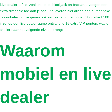
Live dealer‑tafels, zoals roulette, blackjack en baccarat, voegen een
extra dimensie toe aan je spel. Ze leveren niet alleen een authentieke
casinobeleving, ze geven ook een extra puntenboost. Voor elke €100
inzet op een live dealer‑game ontvang je 15 extra VIP‑punten, wat je
sneller naar het volgende niveau brengt.
Waarom
mobiel en live
dealer