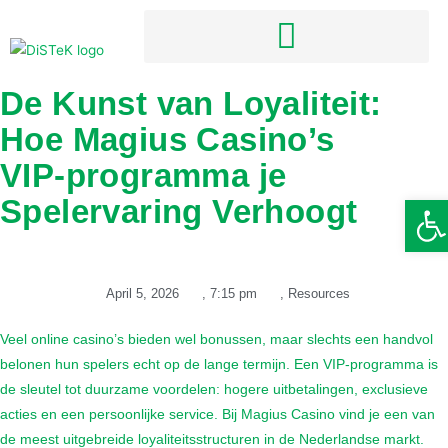
De Kunst van Loyaliteit:
Hoe Magius Casino’s
VIP‑programma je
Ope
Spelervaring Verhoogt
April 5, 2026
,
7:15 pm
,
Resources
Veel online casino’s bieden wel bonussen, maar slechts een handvol
belonen hun spelers echt op de lange termijn. Een VIP‑programma is
de sleutel tot duurzame voordelen: hogere uitbetalingen, exclusieve
acties en een persoonlijke service. Bij Magius Casino vind je een van
de meest uitgebreide loyaliteitsstructuren in de Nederlandse markt.