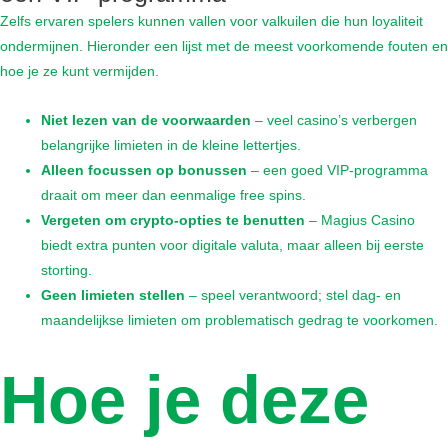
Zelfs ervaren spelers kunnen vallen voor valkuilen die hun loyaliteit
ondermijnen. Hieronder een lijst met de meest voorkomende fouten en
hoe je ze kunt vermijden.
Niet lezen van de voorwaarden
– veel casino’s verbergen
belangrijke limieten in de kleine lettertjes.
Alleen focussen op bonussen
– een goed VIP‑programma
draait om meer dan eenmalige free spins.
Vergeten om crypto‑opties te benutten
– Magius Casino
biedt extra punten voor digitale valuta, maar alleen bij eerste
storting.
Geen limieten stellen
– speel verantwoord; stel dag‑ en
maandelijkse limieten om problematisch gedrag te voorkomen.
Hoe je deze