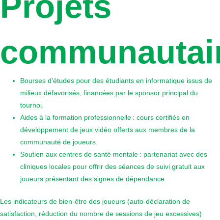
Projets
communautai
Bourses d’études pour des étudiants en informatique issus de
milieux défavorisés, financées par le sponsor principal du
tournoi.
Aides à la formation professionnelle : cours certifiés en
développement de jeux vidéo offerts aux membres de la
communauté de joueurs.
Soutien aux centres de santé mentale : partenariat avec des
cliniques locales pour offrir des séances de suivi gratuit aux
joueurs présentant des signes de dépendance.
Les indicateurs de bien‑être des joueurs (auto‑déclaration de
satisfaction, réduction du nombre de sessions de jeu excessives)