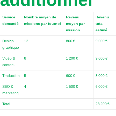
Service
Nombre moyen de
Revenu
Revenu
demandé
missions par tournoi
moyen par
total
mission
estimé
Design
12
800 €
9 600 €
graphique
Vidéo &
8
1 200 €
9 600 €
contenu
Traduction
5
600 €
3 000 €
SEO &
4
1 500 €
6 000 €
marketing
Total
—
—
28 200 €