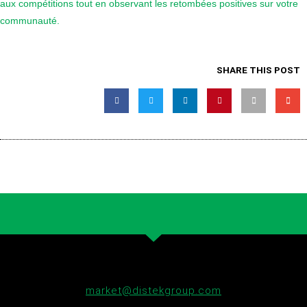
aux compétitions tout en observant les retombées positives sur votre
communauté.
SHARE THIS POST
market@distekgroup.com