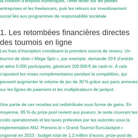
la création d’emplois numériques, l’effet levier sur les petites
entreprises et les freelancers, puis les retours sur investissement
social liés aux programmes de responsabilité sociétale.
1. Les retombées financières directes
des tournois en ligne
Les frais d’inscription constituent la première source de revenu. Un
tournoi de slots « Mega Spin », par exemple, demande 20 € d’entrée
et attire 5 000 participants, générant 100 000 € de cash‑in. À cela
s’ajoutent les mises complémentaires pendant la compétition, qui
peuvent augmenter le volume de jeu de 30 % grâce aux paris annexes
sur les lignes de paiement et les multiplicateurs de jackpot.
Une partie de ces recettes est redistribuée sous forme de gains. En
moyenne, 85 % du prize‑pool revient aux joueurs, le reste couvrant les
coûts opérationnels et les taxes prélevées par les autorités sous la
réglementation ANJ. Prenons le « Grand Tournoi EuroJackpot »
organisé en 2023 : budget total de 1,2 million d’euros, prize‑pool de