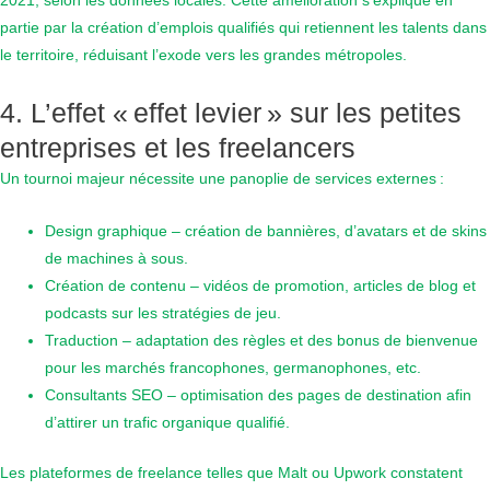
2021, selon les données locales. Cette amélioration s’explique en
partie par la création d’emplois qualifiés qui retiennent les talents dans
le territoire, réduisant l’exode vers les grandes métropoles.
4. L’effet « effet levier » sur les petites
entreprises et les freelancers
Un tournoi majeur nécessite une panoplie de services externes :
Design graphique – création de bannières, d’avatars et de skins
de machines à sous.
Création de contenu – vidéos de promotion, articles de blog et
podcasts sur les stratégies de jeu.
Traduction – adaptation des règles et des bonus de bienvenue
pour les marchés francophones, germanophones, etc.
Consultants SEO – optimisation des pages de destination afin
d’attirer un trafic organique qualifié.
Les plateformes de freelance telles que Malt ou Upwork constatent