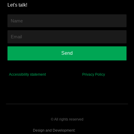
Let's talk!
Send
Accessibility statement
Privacy Policy
© All rights reserved
Design and Development: