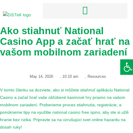
Ako stiahnuť National
Casino App a začať hrať na
vašom mobilnom zariadení
Ope
May 14, 2026
,
10:10 am
,
Resources
V tomto článku sa dozviete, ako si môžete stiahnuť aplikáciu National
Casino a začať hrať vaše obľúbené kasínové hry priamo na vašom
mobilnom zariadení. Preberieme proces stiahnutia, registrácie, a
ponúkneme tipy na využitie
national casino free spins
, aby ste si užili
hranie bez rizika. Pripravte sa na vzrušujúci svet online hazardu na
dosah ruky!