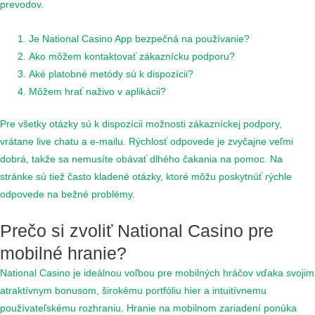
prevodov.
Je National Casino App bezpečná na používanie?
Ako môžem kontaktovať zákaznícku podporu?
Aké platobné metódy sú k dispozícii?
Môžem hrať naživo v aplikácii?
Pre všetky otázky sú k dispozícii možnosti zákazníckej podpory,
vrátane live chatu a e-mailu. Rýchlosť odpovede je zvyčajne veľmi
dobrá, takže sa nemusíte obávať dlhého čakania na pomoc. Na
stránke sú tiež často kladené otázky, ktoré môžu poskytnúť rýchle
odpovede na bežné problémy.
Prečo si zvoliť National Casino pre
mobilné hranie?
National Casino je ideálnou voľbou pre mobilných hráčov vďaka svojim
atraktívnym bonusom, širokému portfóliu hier a intuitívnemu
používateľskému rozhraniu. Hranie na mobilnom zariadení ponúka