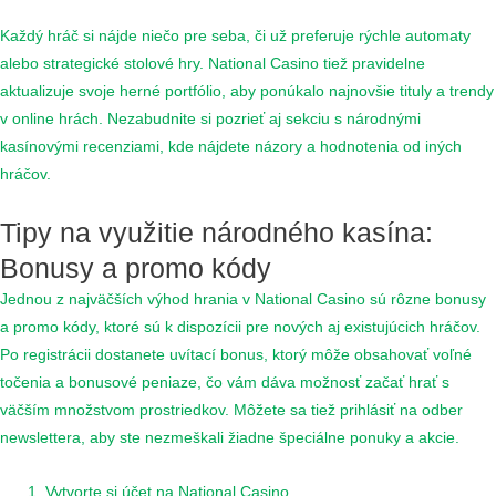
Každý hráč si nájde niečo pre seba, či už preferuje rýchle automaty
alebo strategické stolové hry. National Casino tiež pravidelne
aktualizuje svoje herné portfólio, aby ponúkalo najnovšie tituly a trendy
v online hrách. Nezabudnite si pozrieť aj sekciu s národnými
kasínovými recenziami, kde nájdete názory a hodnotenia od iných
hráčov.
Tipy na využitie národného kasína:
Bonusy a promo kódy
Jednou z najväčších výhod hrania v National Casino sú rôzne bonusy
a promo kódy, ktoré sú k dispozícii pre nových aj existujúcich hráčov.
Po registrácii dostanete uvítací bonus, ktorý môže obsahovať voľné
točenia a bonusové peniaze, čo vám dáva možnosť začať hrať s
väčším množstvom prostriedkov. Môžete sa tiež prihlásiť na odber
newslettera, aby ste nezmeškali žiadne špeciálne ponuky a akcie.
Vytvorte si účet na National Casino.