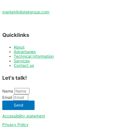
market@distekgroup.com
Quicklinks
About
Advantages
Technical Information
Services
Contact us
Let's talk!
Name
Email
Send
Accessibility statement
Privacy Policy