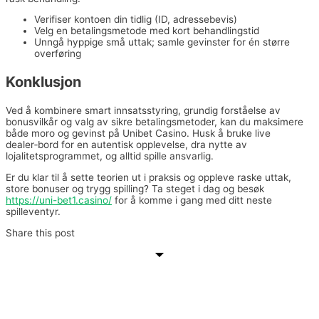
Verifiser kontoen din tidlig (ID, adressebevis)
Velg en betalingsmetode med kort behandlingstid
Unngå hyppige små uttak; samle gevinster for én større
overføring
Konklusjon
Ved å kombinere smart innsatsstyring, grundig forståelse av
bonusvilkår og valg av sikre betalingsmetoder, kan du maksimere
både moro og gevinst på Unibet Casino. Husk å bruke live
dealer‑bord for en autentisk opplevelse, dra nytte av
lojalitetsprogrammet, og alltid spille ansvarlig.
Er du klar til å sette teorien ut i praksis og oppleve raske uttak,
store bonuser og trygg spilling? Ta steget i dag og besøk
https://uni-bet1.casino/
for å komme i gang med ditt neste
spilleventyr.
Share this post