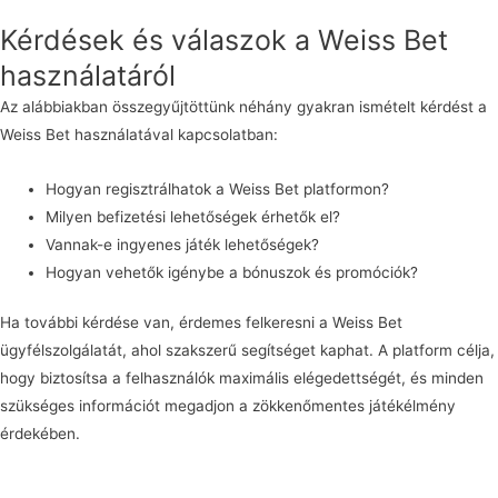
Kérdések és válaszok a Weiss Bet
használatáról
Az alábbiakban összegyűjtöttünk néhány gyakran ismételt kérdést a
Weiss Bet használatával kapcsolatban:
Hogyan regisztrálhatok a Weiss Bet platformon?
Milyen befizetési lehetőségek érhetők el?
Vannak-e ingyenes játék lehetőségek?
Hogyan vehetők igénybe a bónuszok és promóciók?
Ha további kérdése van, érdemes felkeresni a Weiss Bet
ügyfélszolgálatát, ahol szakszerű segítséget kaphat. A platform célja,
hogy biztosítsa a felhasználók maximális elégedettségét, és minden
szükséges információt megadjon a zökkenőmentes játékélmény
érdekében.