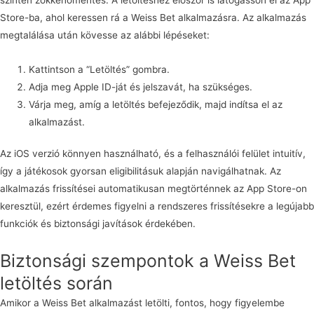
Store-ba, ahol keressen rá a Weiss Bet alkalmazásra. Az alkalmazás
megtalálása után kövesse az alábbi lépéseket:
Kattintson a “Letöltés” gombra.
Adja meg Apple ID-ját és jelszavát, ha szükséges.
Várja meg, amíg a letöltés befejeződik, majd indítsa el az
alkalmazást.
Az iOS verzió könnyen használható, és a felhasználói felület intuitív,
így a játékosok gyorsan eligibilitásuk alapján navigálhatnak. Az
alkalmazás frissítései automatikusan megtörténnek az App Store-on
keresztül, ezért érdemes figyelni a rendszeres frissítésekre a legújabb
funkciók és biztonsági javítások érdekében.
Biztonsági szempontok a Weiss Bet
letöltés során
Amikor a Weiss Bet alkalmazást letölti, fontos, hogy figyelembe