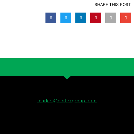
SHARE THIS POST
market@distekgroup.com