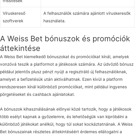
frissítések
Víruskereső
A felhasználók számára ajánlott víruskeresők
szoftverek
használata.
A Weiss Bet bónuszok és promóciók
áttekintése
A Weiss Bet kiemelkedő bónuszokat és promóciókat kínál, amelyek
vonzóvá teszik a platformot a játékosok számára. Az üdvözlő bónusz
például jelentős plusz pénzt nyújt a regisztráló új felhasználóknak,
amelyet a befizetésük után aktiválhatnak. Ezen kívül a platform
rendszeresen kínál különböző promóciókat, mint például ingyenes
pörgetéseket és cashback ajánlatokat.
A bónuszok kihasználásának előnyei közé tartozik, hogy a játékosok
több esélyt kapnak a győzelemre, és lehetőségük van kipróbálni a
különböző játékokat anélkül, hogy túl sokat kockáztatnának. A Weiss
Bet bónuszainak részletes áttekintéséért érdemes ellátogatni a