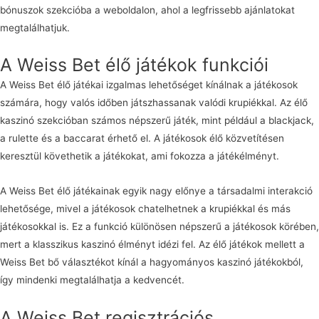
bónuszok szekcióba a weboldalon, ahol a legfrissebb ajánlatokat
megtalálhatjuk.
A Weiss Bet élő játékok funkciói
A Weiss Bet élő játékai izgalmas lehetőséget kínálnak a játékosok
számára, hogy valós időben játszhassanak valódi krupiékkal. Az élő
kaszinó szekcióban számos népszerű játék, mint például a blackjack,
a rulette és a baccarat érhető el. A játékosok élő közvetítésen
keresztül követhetik a játékokat, ami fokozza a játékélményt.
A Weiss Bet élő játékainak egyik nagy előnye a társadalmi interakció
lehetősége, mivel a játékosok chatelhetnek a krupiékkal és más
játékosokkal is. Ez a funkció különösen népszerű a játékosok körében,
mert a klasszikus kaszinó élményt idézi fel. Az élő játékok mellett a
Weiss Bet bő választékot kínál a hagyományos kaszinó játékokból,
így mindenki megtalálhatja a kedvencét.
A Weiss Bet regisztrációs