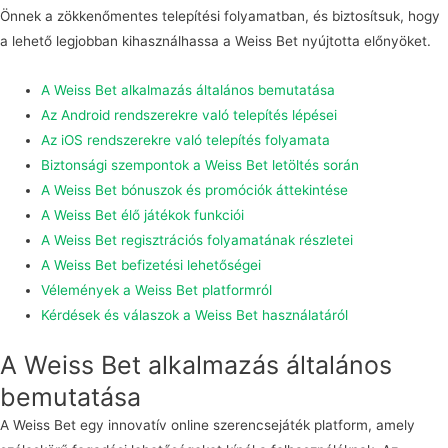
Önnek a zökkenőmentes telepítési folyamatban, és biztosítsuk, hogy
a lehető legjobban kihasználhassa a Weiss Bet nyújtotta előnyöket.
A Weiss Bet alkalmazás általános bemutatása
Az Android rendszerekre való telepítés lépései
Az iOS rendszerekre való telepítés folyamata
Biztonsági szempontok a Weiss Bet letöltés során
A Weiss Bet bónuszok és promóciók áttekintése
A Weiss Bet élő játékok funkciói
A Weiss Bet regisztrációs folyamatának részletei
A Weiss Bet befizetési lehetőségei
Vélemények a Weiss Bet platformról
Kérdések és válaszok a Weiss Bet használatáról
A Weiss Bet alkalmazás általános
bemutatása
A Weiss Bet egy innovatív online szerencsejáték platform, amely