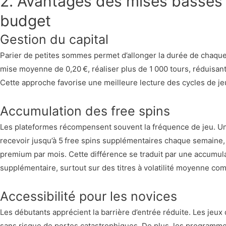
2. Avantages des mises basses :
budget
Gestion du capital
Parier de petites sommes permet d’allonger la durée de chaque
mise moyenne de 0,20 €, réaliser plus de 1 000 tours, réduisant a
Cette approche favorise une meilleure lecture des cycles de jeu e
Accumulation des free spins
Les plateformes récompensent souvent la fréquence de jeu. Un 
recevoir jusqu’à 5 free spins supplémentaires chaque semaine, 
premium par mois. Cette différence se traduit par une accumul
supplémentaire, surtout sur des titres à volatilité moyenne c
Accessibilité pour les novices
Les débutants apprécient la barrière d’entrée réduite. Les jeux
sans risque de pertes catastrophiques. De plus, les programme