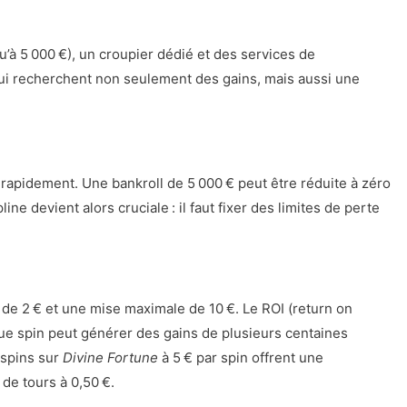
’à 5 000 €), un croupier dédié et des services de
 qui recherchent non seulement des gains, mais aussi une
r rapidement. Une bankroll de 5 000 € peut être réduite à zéro
ne devient alors cruciale : il faut fixer des limites de perte
de 2 € et une mise maximale de 10 €. Le ROI (return on
ue spin peut générer des gains de plusieurs centaines
 spins sur
Divine Fortune
à 5 € par spin offrent une
de tours à 0,50 €.