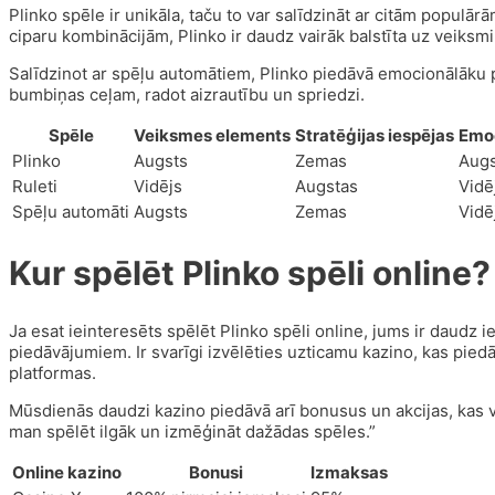
Plinko spēle ir unikāla, taču to var salīdzināt ar citām populā
ciparu kombinācijām, Plinko ir daudz vairāk balstīta uz veiksmi.
Salīdzinot ar spēļu automātiem, Plinko piedāvā emocionālāku pie
bumbiņas ceļam, radot aizrautību un spriedzi.
Spēle
Veiksmes elements
Stratēģijas iespējas
Emoc
Plinko
Augsts
Zemas
Augs
Ruleti
Vidējs
Augstas
Vidē
Spēļu automāti
Augsts
Zemas
Vidē
Kur spēlēt Plinko spēli online?
Ja esat ieinteresēts spēlēt Plinko spēli online, jums ir daudz 
piedāvājumiem. Ir svarīgi izvēlēties uzticamu kazino, kas pied
platformas.
Mūsdienās daudzi kazino piedāvā arī bonusus un akcijas, kas va
man spēlēt ilgāk un izmēģināt dažādas spēles.”
Online kazino
Bonusi
Izmaksas