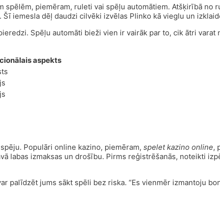
rām spēlēm, piemēram, ruleti vai spēļu automātiem. Atšķirībā no ru
 Šī iemesla dēļ daudzi cilvēki izvēlas Plinko kā vieglu un izklai
redzi. Spēļu automāti bieži vien ir vairāk par to, cik ātri varat
ionālais aspekts
ts
js
js
iespēju. Populāri online kazino, piemēram,
spelet kazino online
, 
āvā labas izmaksas un drošību. Pirms reģistrēšanās, noteikti iz
r palīdzēt jums sākt spēli bez riska. “Es vienmēr izmantoju bonu