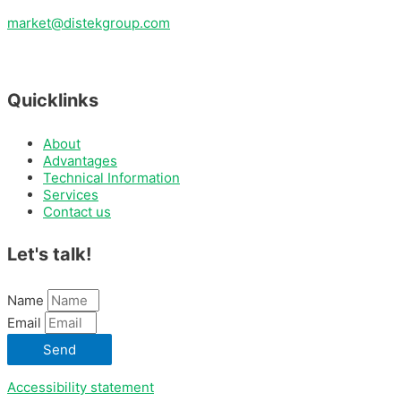
market@distekgroup.com
Quicklinks
About
Advantages
Technical Information
Services
Contact us
Let's talk!
Name
Email
Send
Accessibility statement