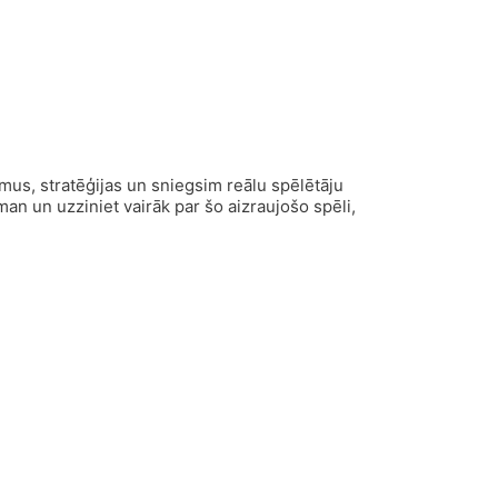
umus, stratēģijas un sniegsim reālu spēlētāju
man un uzziniet vairāk par šo aizraujošo spēli,