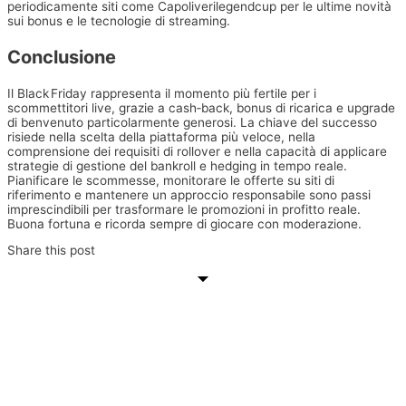
periodicamente siti come Capoliverilegendcup per le ultime novità
sui bonus e le tecnologie di streaming.
Conclusione
Il Black Friday rappresenta il momento più fertile per i
scommettitori live, grazie a cash‑back, bonus di ricarica e upgrade
di benvenuto particolarmente generosi. La chiave del successo
risiede nella scelta della piattaforma più veloce, nella
comprensione dei requisiti di rollover e nella capacità di applicare
strategie di gestione del bankroll e hedging in tempo reale.
Pianificare le scommesse, monitorare le offerte su siti di
riferimento e mantenere un approccio responsabile sono passi
imprescindibili per trasformare le promozioni in profitto reale.
Buona fortuna e ricorda sempre di giocare con moderazione.
Share this post