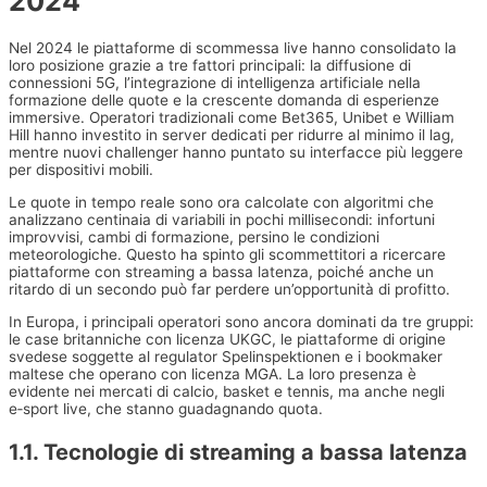
2024
Nel 2024 le piattaforme di scommessa live hanno consolidato la
loro posizione grazie a tre fattori principali: la diffusione di
connessioni 5G, l’integrazione di intelligenza artificiale nella
formazione delle quote e la crescente domanda di esperienze
immersive. Operatori tradizionali come Bet365, Unibet e William
Hill hanno investito in server dedicati per ridurre al minimo il lag,
mentre nuovi challenger hanno puntato su interfacce più leggere
per dispositivi mobili.
Le quote in tempo reale sono ora calcolate con algoritmi che
analizzano centinaia di variabili in pochi millisecondi: infortuni
improvvisi, cambi di formazione, persino le condizioni
meteorologiche. Questo ha spinto gli scommettitori a ricercare
piattaforme con streaming a bassa latenza, poiché anche un
ritardo di un secondo può far perdere un’opportunità di profitto.
In Europa, i principali operatori sono ancora dominati da tre gruppi:
le case britanniche con licenza UKGC, le piattaforme di origine
svedese soggette al regulator Spelinspektionen e i bookmaker
maltese che operano con licenza MGA. La loro presenza è
evidente nei mercati di calcio, basket e tennis, ma anche negli
e‑sport live, che stanno guadagnando quota.
1.1. Tecnologie di streaming a bassa latenza