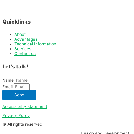
Quicklinks
About
Advantages
Technical Information
Services
Contact us
Let's talk!
Name
Email
Send
Accessibility statement
Privacy Policy
© All rights reserved
Design and Development: