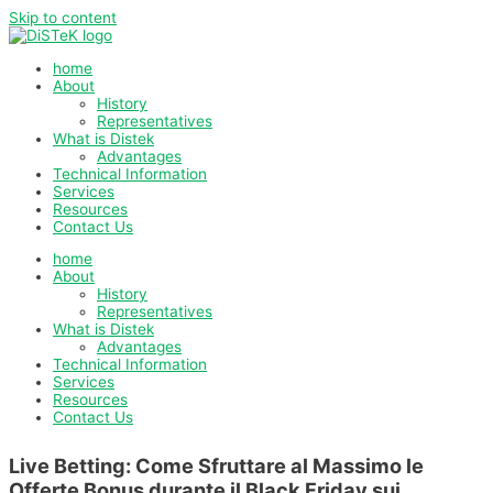
Skip to content
home
About
History
Representatives
What is Distek
Advantages
Technical Information
Services
Resources
Contact Us
home
About
History
Representatives
What is Distek
Advantages
Technical Information
Services
Resources
Contact Us
Live Betting: Come Sfruttare al Massimo le
Offerte Bonus durante il Black Friday sui