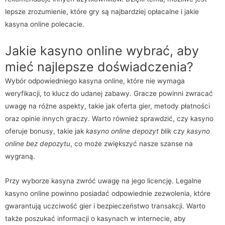
lepsze zrozumienie, które gry są najbardziej opłacalne i jakie
kasyna online polecacie.
Jakie kasyno online wybrać, aby
mieć najlepsze doświadczenia?
Wybór odpowiedniego kasyna online, które nie wymaga
weryfikacji, to klucz do udanej zabawy. Gracze powinni zwracać
uwagę na różne aspekty, takie jak oferta gier, metody płatności
oraz opinie innych graczy. Warto również sprawdzić, czy kasyno
oferuje bonusy, takie jak
kasyno online depozyt blik
czy
kasyno
online bez depozytu
, co może zwiększyć nasze szanse na
wygraną.
Przy wyborze kasyna zwróć uwagę na jego licencję. Legalne
kasyno online powinno posiadać odpowiednie zezwolenia, które
gwarantują uczciwość gier i bezpieczeństwo transakcji. Warto
także poszukać informacji o kasynach w internecie, aby