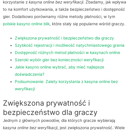
korzystanie z
kasyna online bez weryfikacji
. Zbadamy, jak wpływa
to na komfort użytkowania, a także bezpieczeństwo i dostępność
gier. Dodatkowo porównamy różne metody płatności, w tym
polskie kasyno online blik
, które stały się popularne wśród graczy.
Zwiększona prywatność i bezpieczeństwo dla graczy
Szybkość rejestracji i możliwość natychmiastowego grania
Dostępność różnych metod płatności w kasynach online
Szeroki wybór gier bez konieczności weryfikacji
Jakie kasyno online wybrać, aby mieć najlepsze
doświadczenia?
Podsumowanie: Zalety korzystania z kasyna online bez
weryfikacji
Zwiększona prywatność i
bezpieczeństwo dla graczy
Jednym z głównych powodów, dla których gracze wybierają
kasyna online bez weryfikacji
, jest zwiększona prywatność. Wiele