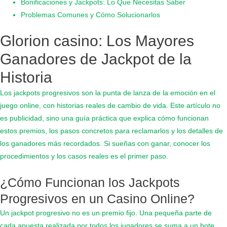
Bonificaciones y Jackpots: Lo Que Necesitas Saber
Problemas Comunes y Cómo Solucionarlos
Glorion casino: Los Mayores
Ganadores de Jackpot de la
Historia
Los jackpots progresivos son la punta de lanza de la emoción en el
juego online, con historias reales de cambio de vida. Este artículo no
es publicidad, sino una guía práctica que explica cómo funcionan
estos premios, los pasos concretos para reclamarlos y los detalles de
los ganadores más recordados. Si sueñas con ganar, conocer los
procedimientos y los casos reales es el primer paso.
¿Cómo Funcionan los Jackpots
Progresivos en un Casino Online?
Un jackpot progresivo no es un premio fijo. Una pequeña parte de
cada apuesta realizada por todos los jugadores se suma a un bote