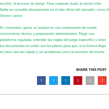
escrito), el proceso se alarga. Para cualquier duda, la opción más
fiable es consultar directamente en el sitio oficial del operador, como el
Glorion casino
.
En conclusión, ganar un jackpot es una combinación de suerte,
conocimiento técnico y preparación administrativa. Elegir una
plataforma regulada, entender las reglas del juego específico y tener
tus documentos en orden son los pilares para que, si la fortuna llega,
el cobro sea tan rápido y sin problemas como la emoción del triunfo.
SHARE THIS POST