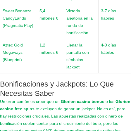
Sweet Bonanza
5,4
Victoria
3-7 días
CandyLands
millones €
aleatoria en la
hábiles
(Pragmatic Play)
ronda de
bonificación
Aztec Gold
1,2
Llenar la
4-9 días
Megaways
millones €
pantalla con
hábiles
(Blueprint)
símbolos
jackpot
Bonificaciones y Jackpots: Lo Que
Necesitas Saber
Un error común es creer que un
Glorion casino bonus
o los
Glorion
casino free spins
te excluyen de ganar un jackpot. No es así, pero
hay restricciones cruciales. Las apuestas realizadas con dinero de
bonificación suelen contar para el crecimiento del bote, pero los
requisitos de apuestas (WR) deben cumplirse antes de retirar las