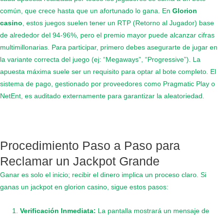
común, que crece hasta que un afortunado lo gana. En
Glorion
casino
, estos juegos suelen tener un RTP (Retorno al Jugador) base
de alrededor del 94-96%, pero el premio mayor puede alcanzar cifras
multimillonarias. Para participar, primero debes asegurarte de jugar en
la variante correcta del juego (ej: “Megaways”, “Progressive”). La
apuesta máxima suele ser un requisito para optar al bote completo. El
sistema de pago, gestionado por proveedores como Pragmatic Play o
NetEnt, es auditado externamente para garantizar la aleatoriedad.
Procedimiento Paso a Paso para
Reclamar un Jackpot Grande
Ganar es solo el inicio; recibir el dinero implica un proceso claro. Si
ganas un jackpot en glorion casino, sigue estos pasos:
Verificación Inmediata:
La pantalla mostrará un mensaje de