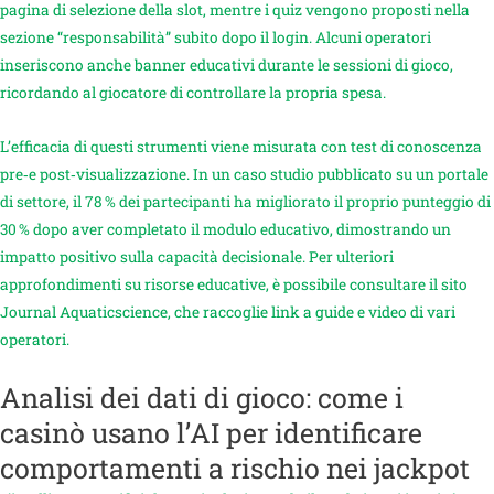
pagina di selezione della slot, mentre i quiz vengono proposti nella
sezione “responsabilità” subito dopo il login. Alcuni operatori
inseriscono anche banner educativi durante le sessioni di gioco,
ricordando al giocatore di controllare la propria spesa.
L’efficacia di questi strumenti viene misurata con test di conoscenza
pre‑e post‑visualizzazione. In un caso studio pubblicato su un portale
di settore, il 78 % dei partecipanti ha migliorato il proprio punteggio di
30 % dopo aver completato il modulo educativo, dimostrando un
impatto positivo sulla capacità decisionale. Per ulteriori
approfondimenti su risorse educative, è possibile consultare il sito
Journal Aquaticscience, che raccoglie link a guide e video di vari
operatori.
Analisi dei dati di gioco: come i
casinò usano l’AI per identificare
comportamenti a rischio nei jackpot