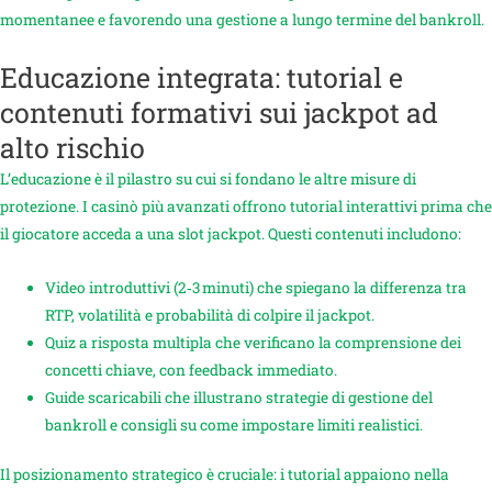
momentanee e favorendo una gestione a lungo termine del bankroll.
Educazione integrata: tutorial e
contenuti formativi sui jackpot ad
alto rischio
L’educazione è il pilastro su cui si fondano le altre misure di
protezione. I casinò più avanzati offrono tutorial interattivi prima che
il giocatore acceda a una slot jackpot. Questi contenuti includono:
Video introduttivi (2‑3 minuti) che spiegano la differenza tra
RTP, volatilità e probabilità di colpire il jackpot.
Quiz a risposta multipla che verificano la comprensione dei
concetti chiave, con feedback immediato.
Guide scaricabili che illustrano strategie di gestione del
bankroll e consigli su come impostare limiti realistici.
Il posizionamento strategico è cruciale: i tutorial appaiono nella