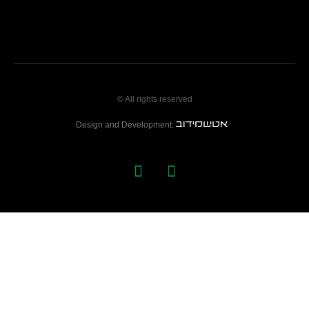
© All rights reserved
Design and Development: