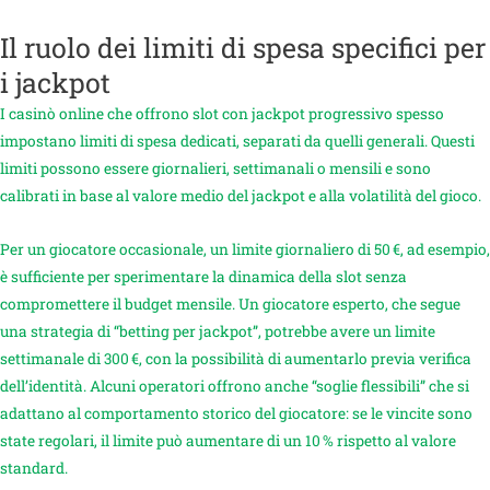
Il ruolo dei limiti di spesa specifici per
i jackpot
I casinò online che offrono slot con jackpot progressivo spesso
impostano limiti di spesa dedicati, separati da quelli generali. Questi
limiti possono essere giornalieri, settimanali o mensili e sono
calibrati in base al valore medio del jackpot e alla volatilità del gioco.
Per un giocatore occasionale, un limite giornaliero di 50 €, ad esempio,
è sufficiente per sperimentare la dinamica della slot senza
compromettere il budget mensile. Un giocatore esperto, che segue
una strategia di “betting per jackpot”, potrebbe avere un limite
settimanale di 300 €, con la possibilità di aumentarlo previa verifica
dell’identità. Alcuni operatori offrono anche “soglie flessibili” che si
adattano al comportamento storico del giocatore: se le vincite sono
state regolari, il limite può aumentare di un 10 % rispetto al valore
standard.