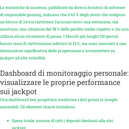
Le statistiche di successo, pubblicate da diversi fornitori di software
di responsible gaming, indicano che il 62 % degli utenti che scelgono
un blocco di 24 ore riattivano l’account entro una settimana, ma
mostrano una riduzione del 38 % delle perdite medie rispetto a chi non
utilizza alcun strumento di pausa. I blocchi più lunghi (30 giorni)
hanno tassi di riattivazione inferiori al 15 %, ma sono associati a una
diminuzione significativa della propensione a scommettere su
jackpot ad alta volatilità.
Dashboard di monitoraggio personale:
visualizzare le proprie performance
sui jackpot
Una dashboard ben progettata trasforma i dati grezzi in insight
azionabili. Gli elementi chiave includono:
Spesa totale: somma di tutti i depositi destinati alle slot
jackpot.