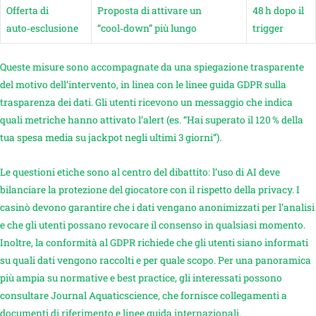
Offerta di
Proposta di attivare un
48 h dopo il
auto‑esclusione
“cool‑down” più lungo
trigger
Queste misure sono accompagnate da una spiegazione trasparente
del motivo dell’intervento, in linea con le linee guida GDPR sulla
trasparenza dei dati. Gli utenti ricevono un messaggio che indica
quali metriche hanno attivato l’alert (es. “Hai superato il 120 % della
tua spesa media su jackpot negli ultimi 3 giorni”).
Le questioni etiche sono al centro del dibattito: l’uso di AI deve
bilanciare la protezione del giocatore con il rispetto della privacy. I
casinò devono garantire che i dati vengano anonimizzati per l’analisi
e che gli utenti possano revocare il consenso in qualsiasi momento.
Inoltre, la conformità al GDPR richiede che gli utenti siano informati
su quali dati vengono raccolti e per quale scopo. Per una panoramica
più ampia su normative e best practice, gli interessati possono
consultare Journal Aquaticscience, che fornisce collegamenti a
documenti di riferimento e linee guida internazionali.