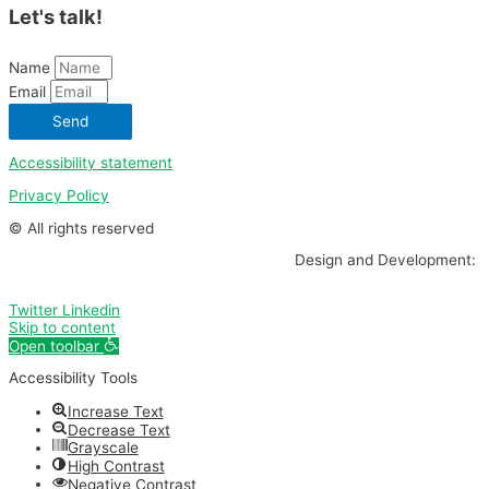
Let's talk!
Name
Email
Send
Accessibility statement
Privacy Policy
© All rights reserved
Design and Development:
Twitter
Linkedin
Skip to content
Open toolbar
Accessibility Tools
Increase Text
Decrease Text
Grayscale
High Contrast
Negative Contrast