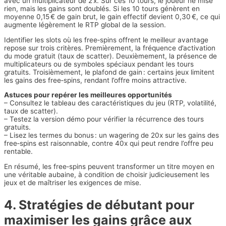
avec un multiplicateur de 2 x. Sur ces 10 tours, le joueur ne mise
rien, mais les gains sont doublés. Si les 10 tours génèrent en
moyenne 0,15 € de gain brut, le gain effectif devient 0,30 €, ce qui
augmente légèrement le RTP global de la session.
Identifier les slots où les free‑spins offrent le meilleur avantage
repose sur trois critères. Premièrement, la fréquence d’activation
du mode gratuit (taux de scatter). Deuxièmement, la présence de
multiplicateurs ou de symboles spéciaux pendant les tours
gratuits. Troisièmement, le plafond de gain : certains jeux limitent
les gains des free‑spins, rendant l’offre moins attractive.
Astuces pour repérer les meilleures opportunités
– Consultez le tableau des caractéristiques du jeu (RTP, volatilité,
taux de scatter).
– Testez la version démo pour vérifier la récurrence des tours
gratuits.
– Lisez les termes du bonus : un wagering de 20x sur les gains des
free‑spins est raisonnable, contre 40x qui peut rendre l’offre peu
rentable.
En résumé, les free‑spins peuvent transformer un titre moyen en
une véritable aubaine, à condition de choisir judicieusement les
jeux et de maîtriser les exigences de mise.
4. Stratégies de débutant pour
maximiser les gains grâce aux