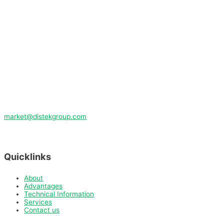
market@distekgroup.com
Quicklinks
About
Advantages
Technical Information
Services
Contact us