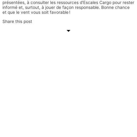
présentées, à consulter les ressources d’Escales Cargo pour rester
informé et, surtout, à jouer de façon responsable. Bonne chance
et que le vent vous soit favorable !
Share this post