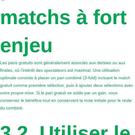
matchs à fort
enjeu
Les paris gratuits sont généralement associés aux derbies ou aux
finales, où l’intérêt des spectateurs est maximal. Une utilisation
optimale consiste à placer un pari combiné (3‑fold) incluant le match
gratuit comme première sélection, puis à ajouter deux sélections avec
votre propre mise. Si le pari gratuit se solde par un gain, vous
conservez le bénéfice tout en conservant la mise initiale pour le reste
du combiné.
3.2. Utiliser le