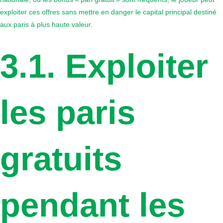
exploiter ces offres sans mettre en danger le capital principal destiné
aux paris à plus haute valeur.
3.1. Exploiter
les paris
gratuits
pendant les