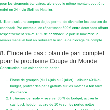
pour les virements bancaires, alors que le même montant peut être
retiré en 24 h via Skrill ou Neteller.
Utiliser plusieurs comptes de jeu permet de diversifier les sources de
cashback. Par exemple, en répartissant 500 € entre deux sites offrant
respectivement 8 % et 12 % de cashback, le joueur maximise le
revenu mensuel tout en réduisant le risque de blocage de compte.
8. Étude de cas : plan de pari complet
pour la prochaine Coupe du Monde
Construction d’un calendrier de paris :
Phase de groupes (du 14 juin au 2 juillet) – allouer 40 % du
budget, profiter des paris gratuits sur les matchs à fort taux
d’audience.
Huitièmes de finale – réserver 30 % du budget, activer le
cashback hebdomadaire de 10 % sur les pertes nettes.