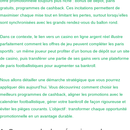
offre promotionnelle toujours plus riche : bonus de dépôt, paris
gratuits, programmes de cashback. Ces incitations permettent de
maximiser chaque mise tout en limitant les pertes, surtout lorsqu’elles
sont synchronisées avec les grands rendez‑vous du ballon rond.
Dans ce contexte, le lien vers un
casino en ligne argent réel
illustre
parfaitement comment les offres de jeu peuvent compléter les paris
sportifs : un même joueur peut profiter d’un bonus de dépôt sur un site
de casino, puis transférer une partie de ses gains vers une plateforme
de paris footballistiques pour augmenter sa bankroll.
Nous allons détailler une démarche stratégique que vous pourrez
appliquer dès aujourd’hui. Vous découvrirez comment choisir les
meilleurs programmes de cashback, aligner les promotions avec le
calendrier footballistique, gérer votre bankroll de façon rigoureuse et
éviter les pièges courants. L’objectif : transformer chaque opportunité
promotionnelle en un avantage durable.