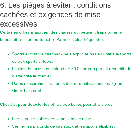
6. Les pièges à éviter : conditions
cachées et exigences de mise
excessives
Certaines offres masquent des clauses qui peuvent transformer un
bonus attractif en perte nette. Parmi les plus fréquentes :
Sports exclus : le cashback ne s’applique pas aux paris e‑sports
ou aux sports virtuels.
Limites de mise : un plafond de 50 € par pari gratuit rend difficile
d’atteindre le rollover.
Dates d’expiration : le bonus doit être utilisé dans les 7 jours,
sinon il disparaît.
Checklist pour détecter les offres trop belles pour être vraies :
Lire la petite police des conditions de mise.
Vérifier les plafonds de cashback et les sports éligibles.