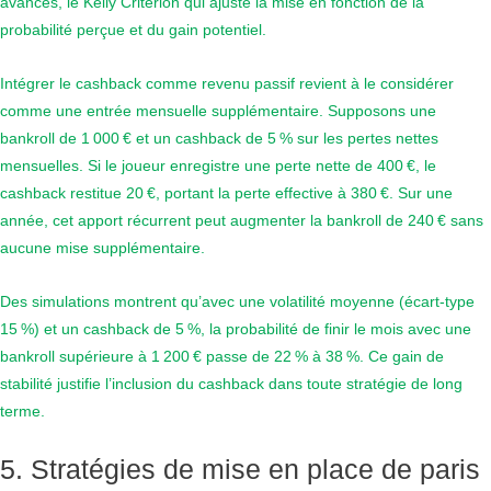
avancés, le Kelly Criterion qui ajuste la mise en fonction de la
probabilité perçue et du gain potentiel.
Intégrer le cashback comme revenu passif revient à le considérer
comme une entrée mensuelle supplémentaire. Supposons une
bankroll de 1 000 € et un cashback de 5 % sur les pertes nettes
mensuelles. Si le joueur enregistre une perte nette de 400 €, le
cashback restitue 20 €, portant la perte effective à 380 €. Sur une
année, cet apport récurrent peut augmenter la bankroll de 240 € sans
aucune mise supplémentaire.
Des simulations montrent qu’avec une volatilité moyenne (écart‑type
15 %) et un cashback de 5 %, la probabilité de finir le mois avec une
bankroll supérieure à 1 200 € passe de 22 % à 38 %. Ce gain de
stabilité justifie l’inclusion du cashback dans toute stratégie de long
terme.
5. Stratégies de mise en place de paris