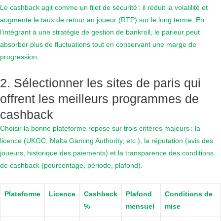
Le cashback agit comme un filet de sécurité : il réduit la volatilité et
augmente le taux de retour au joueur (RTP) sur le long terme. En
l’intégrant à une stratégie de gestion de bankroll, le parieur peut
absorber plus de fluctuations tout en conservant une marge de
progression.
2. Sélectionner les sites de paris qui
offrent les meilleurs programmes de
cashback
Choisir la bonne plateforme repose sur trois critères majeurs : la
licence (UKGC, Malta Gaming Authority, etc.), la réputation (avis des
joueurs, historique des paiements) et la transparence des conditions
de cashback (pourcentage, période, plafond).
Plateforme
Licence
Cashback
Plafond
Conditions de
%
mensuel
mise