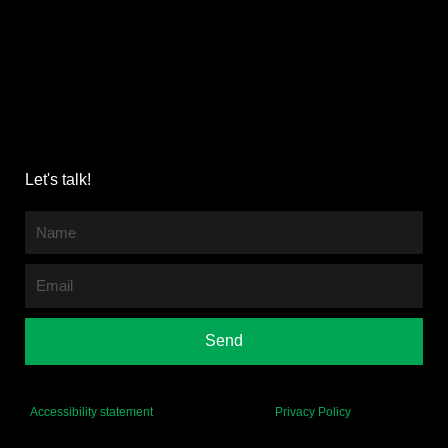
Let's talk!
Send
Accessibility statement
Privacy Policy