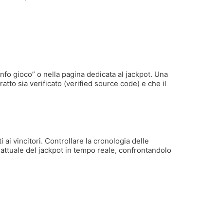
Info gioco” o nella pagina dedicata al jackpot. Una
ratto sia verificato (verified source code) e che il
 ai vincitori. Controllare la cronologia delle
o attuale del jackpot in tempo reale, confrontandolo