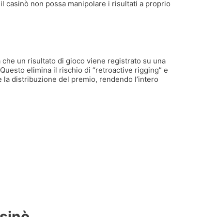
l casinò non possa manipolare i risultati a proprio
 che un risultato di gioco viene registrato su una
uesto elimina il rischio di “retroactive rigging” e
 la distribuzione del premio, rendendo l’intero
asinò