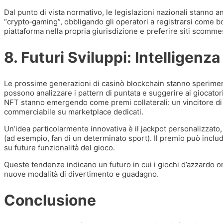
Dal punto di vista normativo, le legislazioni nazionali stanno 
“crypto‑gaming”, obbligando gli operatori a registrarsi come bo
piattaforma nella propria giurisdizione e preferire siti scommes
8. Futuri Sviluppi: Intelligenz
Le prossime generazioni di casinò blockchain stanno sperimentand
possono analizzare i pattern di puntata e suggerire ai giocatori l
NFT stanno emergendo come premi collaterali: un vincitore di 
commerciabile su marketplace dedicati.
Un’idea particolarmente innovativa è il jackpot personalizzat
(ad esempio, fan di un determinato sport). Il premio può includ
su future funzionalità del gioco.
Queste tendenze indicano un futuro in cui i giochi d’azzardo onl
nuove modalità di divertimento e guadagno.
Conclusione