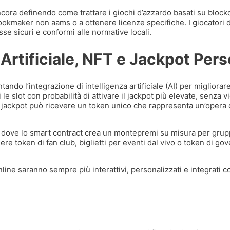
ancora definendo come trattare i giochi d’azzardo basati su blockc
okmaker non aams o a ottenere licenze specifiche. I giocatori de
se sicuri e conformi alle normative locali.
a Artificiale, NFT e Jackpot Pers
o l’integrazione di intelligenza artificiale (AI) per migliorare 
e slot con probabilità di attivare il jackpot più elevate, senza vi
jackpot può ricevere un token unico che rappresenta un’opera d’
o, dove lo smart contract crea un montepremi su misura per grup
ere token di fan club, biglietti per eventi dal vivo o token di g
ine saranno sempre più interattivi, personalizzati e integrati co