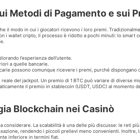
sui Metodi di Pagamento e sui P
e il modo in cui i giocatori ricevono i loro premi. Tradizionalme
n i wallet cripto, il processo è ridotto a pochi minuti: lo smart
e.
orando l’esperienza dell’utente.
iori a quelle bancarie.
ancarie possono comunque ricevere i premi, purché dispongano d
ore reale del jackpot. Un premio di 1 BTC può variare di diverse m
tomaticamente il premio in stablecoin (USDT, USDC) al momento de
ogia Blockchain nei Casinò
da considerare. La scalabilità è una delle più discusse: le reti 
azione, rendendo i piccoli prelievi meno convenienti. Inoltre, la
 inferiore in termini fiat.