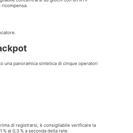
 e ricompensa.
ocatore.
Jackpot
ito una panoramica sintetica di cinque operatori
a di registrarsi, è consigliabile verificare la
1 % al 0,3 % a seconda della rete.