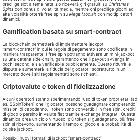
predilige slot a tema natalizio riceverà giri gratuiti su
Christmas
Spins
con bonus di volatilità media, mentre chi predilige giochi ad
alta volatilità otterrà free spin su
Mega Moolah
con moltiplicatori
dinamici.
Gamification basata su smart‑contract
La blockchain permetterà di implementare jackpot
“smart‑contract” in cui le regole di pagamento sono codificate in
maniera trasparente. I free spin potranno attivare un mini‑jackpot
su una catena side‑chain, garantendo che il payout avvenga in
pochi secondi e sia verificabile pubblicamente. Questo ridurrà le
dispute e aumenterà la fiducia dei giocatori, soprattutto in un
mercato dove i siti regolamentati sono richiesti.
Criptovalute e token di fidelizzazione
Alcuni operatori stanno sperimentando l’uso di token proprietari (ad
es. $SpinToken) che i giocatori possono guadagnare completando
missioni di capodanno. I token sono convertibili in free spin, crediti
di gioco o persino in valute fiat tramite exchange integrati. Questa
dinamica crea un ciclo virtuoso: più token si guadagnano, più free
spin si ricevono, aumentando il tempo di gioco e la probabilità di
colpire jackpot.
Possibili nuovi formati di jackpot “smart‑contract”