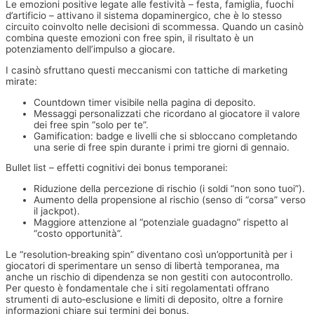
Le emozioni positive legate alle festività – festa, famiglia, fuochi
d’artificio – attivano il sistema dopaminergico, che è lo stesso
circuito coinvolto nelle decisioni di scommessa. Quando un casinò
combina queste emozioni con free spin, il risultato è un
potenziamento dell’impulso a giocare.
I casinò sfruttano questi meccanismi con tattiche di marketing
mirate:
Countdown timer visibile nella pagina di deposito.
Messaggi personalizzati che ricordano al giocatore il valore
dei free spin “solo per te”.
Gamification: badge e livelli che si sbloccano completando
una serie di free spin durante i primi tre giorni di gennaio.
Bullet list – effetti cognitivi dei bonus temporanei:
Riduzione della percezione di rischio (i soldi “non sono tuoi”).
Aumento della propensione al rischio (senso di “corsa” verso
il jackpot).
Maggiore attenzione al “potenziale guadagno” rispetto al
“costo opportunità”.
Le “resolution‑breaking spin” diventano così un’opportunità per i
giocatori di sperimentare un senso di libertà temporanea, ma
anche un rischio di dipendenza se non gestiti con autocontrollo.
Per questo è fondamentale che i siti regolamentati offrano
strumenti di auto‑esclusione e limiti di deposito, oltre a fornire
informazioni chiare sui termini dei bonus.