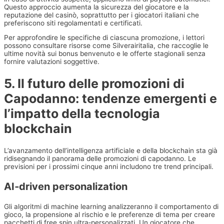
Questo approccio aumenta la sicurezza del giocatore e la
reputazione del casinò, soprattutto per i giocatori italiani che
preferiscono siti regolamentati e certificati.
Per approfondire le specifiche di ciascuna promozione, i lettori
possono consultare risorse come Silverairitalia, che raccoglie le
ultime novità sui bonus benvenuto e le offerte stagionali senza
fornire valutazioni soggettive.
5. Il futuro delle promozioni di
Capodanno: tendenze emergenti e
l’impatto della tecnologia
blockchain
L’avanzamento dell’intelligenza artificiale e della blockchain sta già
ridisegnando il panorama delle promozioni di capodanno. Le
previsioni per i prossimi cinque anni includono tre trend principali.
AI‑driven personalization
Gli algoritmi di machine learning analizzeranno il comportamento di
gioco, la propensione al rischio e le preferenze di tema per creare
pacchetti di free spin ultra‑personalizzati. Un giocatore che