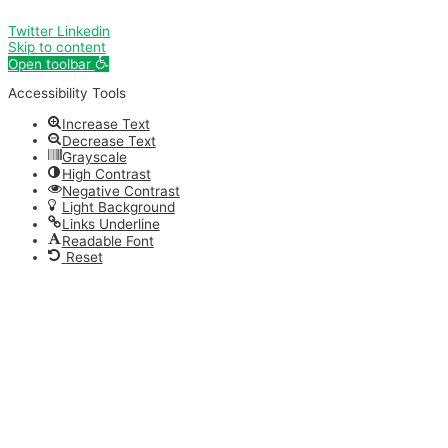
Twitter
Linkedin
Skip to content
Open toolbar
Accessibility Tools
Increase Text
Decrease Text
Grayscale
High Contrast
Negative Contrast
Light Background
Links Underline
Readable Font
Reset