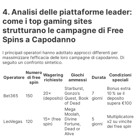
4. Analisi delle piattaforme leader:
come i top gaming sites
strutturano le campagne di Free
Spins a Capodanno
I principali operatori hanno adottato approcci differenti per
massimizzare l’efficacia delle loro campagne di capodanno. Di
seguito un confronto sintetico.
Numero
Wagering
Giochi
Condizioni
Operatore
di free
Durata
richiesto
ammessi
speciali
spin
Starburst,
Bonus extra
20×
Gonzo’s
7
10 % se il
Bet365
150
(deposito)
Quest, Book
giorni
deposito
of Dead
supera €100
Mega
Moolah,
Multiplicatore
15× (free
Divine
5
LeoVegas
120
x2 su vincite
spin)
Fortune,
giorni
dei free spin
Dead or
Alive