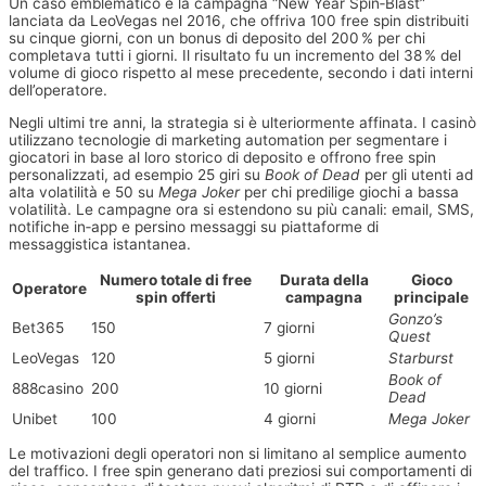
Un caso emblematico è la campagna “New Year Spin‑Blast”
lanciata da LeoVegas nel 2016, che offriva 100 free spin distribuiti
su cinque giorni, con un bonus di deposito del 200 % per chi
completava tutti i giorni. Il risultato fu un incremento del 38 % del
volume di gioco rispetto al mese precedente, secondo i dati interni
dell’operatore.
Negli ultimi tre anni, la strategia si è ulteriormente affinata. I casinò
utilizzano tecnologie di marketing automation per segmentare i
giocatori in base al loro storico di deposito e offrono free spin
personalizzati, ad esempio 25 giri su
Book of Dead
per gli utenti ad
alta volatilità e 50 su
Mega Joker
per chi predilige giochi a bassa
volatilità. Le campagne ora si estendono su più canali: email, SMS,
notifiche in‑app e persino messaggi su piattaforme di
messaggistica istantanea.
Numero totale di free
Durata della
Gioco
Operatore
spin offerti
campagna
principale
Gonzo’s
Bet365
150
7 giorni
Quest
LeoVegas
120
5 giorni
Starburst
Book of
888casino
200
10 giorni
Dead
Unibet
100
4 giorni
Mega Joker
Le motivazioni degli operatori non si limitano al semplice aumento
del traffico. I free spin generano dati preziosi sui comportamenti di