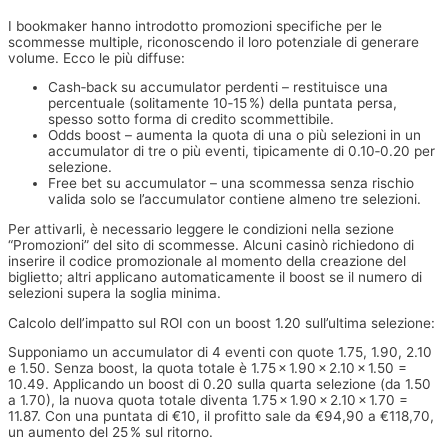
I bookmaker hanno introdotto promozioni specifiche per le
scommesse multiple, riconoscendo il loro potenziale di generare
volume. Ecco le più diffuse:
Cash‑back su accumulator perdenti – restituisce una
percentuale (solitamente 10‑15 %) della puntata persa,
spesso sotto forma di credito scommettibile.
Odds boost – aumenta la quota di una o più selezioni in un
accumulator di tre o più eventi, tipicamente di 0.10‑0.20 per
selezione.
Free bet su accumulator – una scommessa senza rischio
valida solo se l’accumulator contiene almeno tre selezioni.
Per attivarli, è necessario leggere le condizioni nella sezione
“Promozioni” del sito di scommesse. Alcuni casinò richiedono di
inserire il codice promozionale al momento della creazione del
biglietto; altri applicano automaticamente il boost se il numero di
selezioni supera la soglia minima.
Calcolo dell’impatto sul ROI con un boost 1.20 sull’ultima selezione:
Supponiamo un accumulator di 4 eventi con quote 1.75, 1.90, 2.10
e 1.50. Senza boost, la quota totale è 1.75 × 1.90 × 2.10 × 1.50 =
10.49. Applicando un boost di 0.20 sulla quarta selezione (da 1.50
a 1.70), la nuova quota totale diventa 1.75 × 1.90 × 2.10 × 1.70 =
11.87. Con una puntata di €10, il profitto sale da €94,90 a €118,70,
un aumento del 25 % sul ritorno.