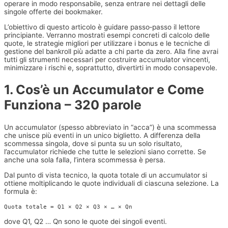
operare in modo responsabile, senza entrare nei dettagli delle
singole offerte dei bookmaker.
L’obiettivo di questo articolo è guidare passo‑passo il lettore
principiante. Verranno mostrati esempi concreti di calcolo delle
quote, le strategie migliori per utilizzare i bonus e le tecniche di
gestione del bankroll più adatte a chi parte da zero. Alla fine avrai
tutti gli strumenti necessari per costruire accumulator vincenti,
minimizzare i rischi e, soprattutto, divertirti in modo consapevole.
1. Cos’è un Accumulator e Come
Funziona – 320 parole
Un accumulator (spesso abbreviato in “acca”) è una scommessa
che unisce più eventi in un unico biglietto. A differenza della
scommessa singola, dove si punta su un solo risultato,
l’accumulator richiede che tutte le selezioni siano corrette. Se
anche una sola falla, l’intera scommessa è persa.
Dal punto di vista tecnico, la quota totale di un accumulator si
ottiene moltiplicando le quote individuali di ciascuna selezione. La
formula è:
Quota totale = Q1 × Q2 × Q3 × … × Qn
dove Q1, Q2 … Qn sono le quote dei singoli eventi.