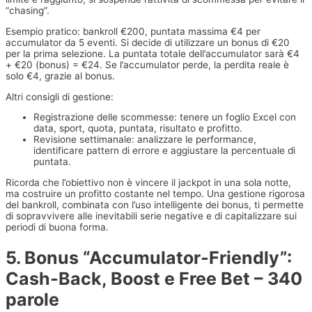
“chasing”.
Esempio pratico: bankroll €200, puntata massima €4 per
accumulator da 5 eventi. Si decide di utilizzare un bonus di €20
per la prima selezione. La puntata totale dell’accumulator sarà €4
+ €20 (bonus) = €24. Se l’accumulator perde, la perdita reale è
solo €4, grazie al bonus.
Altri consigli di gestione:
Registrazione delle scommesse: tenere un foglio Excel con
data, sport, quota, puntata, risultato e profitto.
Revisione settimanale: analizzare le performance,
identificare pattern di errore e aggiustare la percentuale di
puntata.
Ricorda che l’obiettivo non è vincere il jackpot in una sola notte,
ma costruire un profitto costante nel tempo. Una gestione rigorosa
del bankroll, combinata con l’uso intelligente dei bonus, ti permette
di sopravvivere alle inevitabili serie negative e di capitalizzare sui
periodi di buona forma.
5. Bonus “Accumulator‑Friendly”:
Cash‑Back, Boost e Free Bet – 340
parole