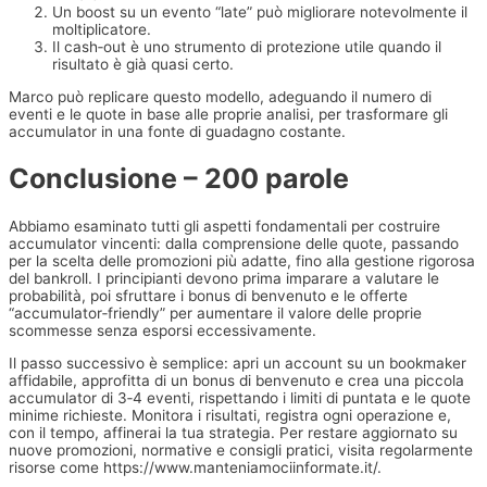
Un boost su un evento “late” può migliorare notevolmente il
moltiplicatore.
Il cash‑out è uno strumento di protezione utile quando il
risultato è già quasi certo.
Marco può replicare questo modello, adeguando il numero di
eventi e le quote in base alle proprie analisi, per trasformare gli
accumulator in una fonte di guadagno costante.
Conclusione – 200 parole
Abbiamo esaminato tutti gli aspetti fondamentali per costruire
accumulator vincenti: dalla comprensione delle quote, passando
per la scelta delle promozioni più adatte, fino alla gestione rigorosa
del bankroll. I principianti devono prima imparare a valutare le
probabilità, poi sfruttare i bonus di benvenuto e le offerte
“accumulator‑friendly” per aumentare il valore delle proprie
scommesse senza esporsi eccessivamente.
Il passo successivo è semplice: apri un account su un bookmaker
affidabile, approfitta di un bonus di benvenuto e crea una piccola
accumulator di 3‑4 eventi, rispettando i limiti di puntata e le quote
minime richieste. Monitora i risultati, registra ogni operazione e,
con il tempo, affinerai la tua strategia. Per restare aggiornato su
nuove promozioni, normative e consigli pratici, visita regolarmente
risorse come https://www.manteniamociinformate.it/.