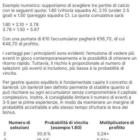
Esempio numerico: supponiamo di scegliere tre partite di calcio
con le seguenti quote: 1.80 (vittoria squadra A), 2.10 (under 2.5
goal) e 1.50 (pareggio squadra C). La quota cumulativa sarà:
1.80 × 2.10 = 3.78
3.78 × 1.50 = 5.67
Con una puntata di €10 l’accumulator pagherà €56,70, di cui
€46,70 di profitto.
I vantaggi per i principianti sono evidenti: l’emozione di vedere più
eventi in gioco contemporaneamente e la possibilità di ottenere un
ritorno rapido. Tuttavia, il rischio è proporzionale al numero di
selezioni: più eventi si includono, più bassa è la probabilità di
vincita.
Per gestire questo equilibrio è fondamentale capire il concetto di
bankroll. Un bankroll ben definito permette di stabilire quanto si
può rischiare su ogni accumulator senza compromettere il capitale
complessivo. Inoltre, è consigliabile limitare il numero di eventi a
3‑5 per le prime esperienze, in modo da mantenere un margine di
probabilità accettabile e allo stesso tempo sfruttare la leva dei
bonus.
Numero di
Probabilità di vincita
Moltiplicatore di
selezioni
(esempio 1.80)
profitto
2
30,6 %
3,24×