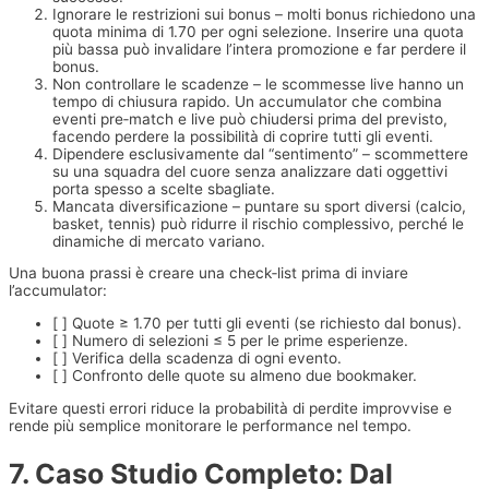
Ignorare le restrizioni sui bonus – molti bonus richiedono una
quota minima di 1.70 per ogni selezione. Inserire una quota
più bassa può invalidare l’intera promozione e far perdere il
bonus.
Non controllare le scadenze – le scommesse live hanno un
tempo di chiusura rapido. Un accumulator che combina
eventi pre‑match e live può chiudersi prima del previsto,
facendo perdere la possibilità di coprire tutti gli eventi.
Dipendere esclusivamente dal “sentimento” – scommettere
su una squadra del cuore senza analizzare dati oggettivi
porta spesso a scelte sbagliate.
Mancata diversificazione – puntare su sport diversi (calcio,
basket, tennis) può ridurre il rischio complessivo, perché le
dinamiche di mercato variano.
Una buona prassi è creare una check‑list prima di inviare
l’accumulator:
[ ] Quote ≥ 1.70 per tutti gli eventi (se richiesto dal bonus).
[ ] Numero di selezioni ≤ 5 per le prime esperienze.
[ ] Verifica della scadenza di ogni evento.
[ ] Confronto delle quote su almeno due bookmaker.
Evitare questi errori riduce la probabilità di perdite improvvise e
rende più semplice monitorare le performance nel tempo.
7. Caso Studio Completo: Dal