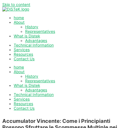
Skip to content
home
About
History
Representatives
What is Distek
Advantages
Technical Information
Services
Resources
Contact Us
home
About
History
Representatives
What is Distek
Advantages
Technical Information
Services
Resources
Contact Us
Accumulator Vincente: Come i Principianti
Possono Sfruttare le Scommesse Multiple nei