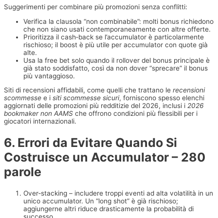
Suggerimenti per combinare più promozioni senza conflitti:
Verifica la clausola “non combinabile”: molti bonus richiedono
che non siano usati contemporaneamente con altre offerte.
Prioritizza il cash‑back se l’accumulator è particolarmente
rischioso; il boost è più utile per accumulator con quote già
alte.
Usa la free bet solo quando il rollover del bonus principale è
già stato soddisfatto, così da non dover “sprecare” il bonus
più vantaggioso.
Siti di recensioni affidabili, come quelli che trattano le
recensioni
scommesse
e i
siti scommesse sicuri
, forniscono spesso elenchi
aggiornati delle promozioni più redditizie del 2026, inclusi i
2026
bookmaker non AAMS
che offrono condizioni più flessibili per i
giocatori internazionali.
6. Errori da Evitare Quando Si
Costruisce un Accumulator – 280
parole
Over‑stacking – includere troppi eventi ad alta volatilità in un
unico accumulator. Un “long shot” è già rischioso;
aggiungerne altri riduce drasticamente la probabilità di
successo.