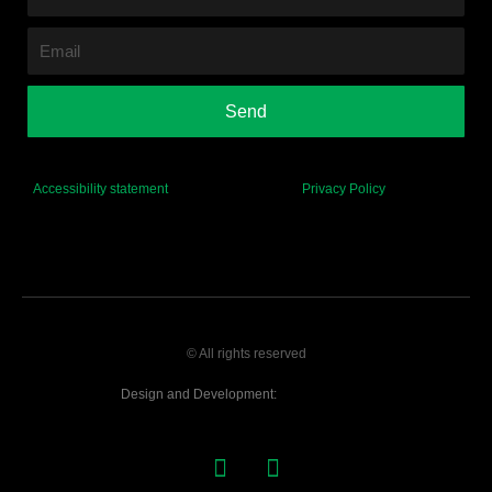
Send
Accessibility statement
Privacy Policy
© All rights reserved
Design and Development: