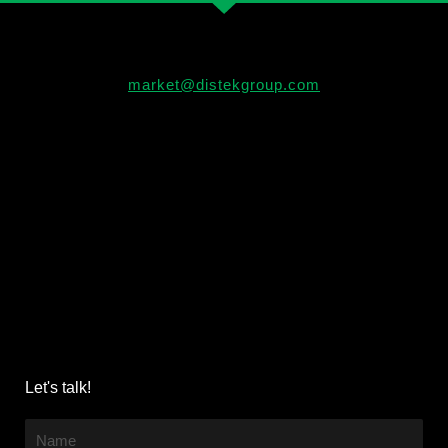
market@distekgroup.com
Let's talk!